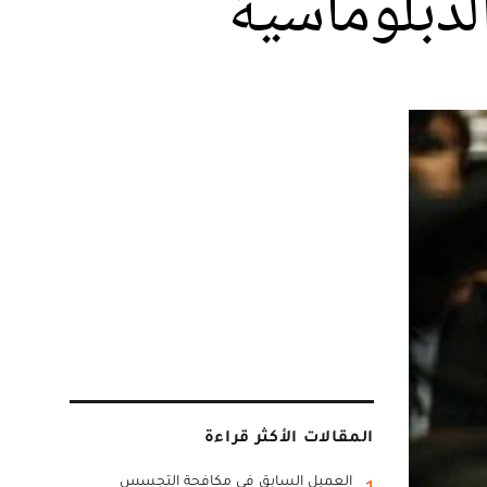
لدبلوماسية
المقالات الأكثر قراءة
العميل السابق في مكافحة التجسس
1