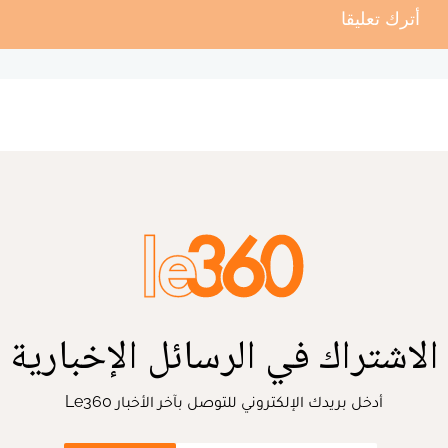
أترك تعليقا
الاشتراك في الرسائل الإخبارية
أدخل بريدك الإلكتروني للتوصل بآخر الأخبار Le360