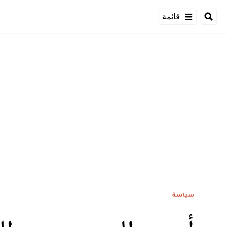
قائمة
سياسة