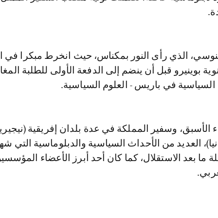
ة.
سي، الذي رأى النور بمكناس، حيث انخرط مبكرا في ا
ية بوينيرو قبل أن ينضم إلى الدفعة الأولى للطلبة المغا
السياسية في باريس - العلوم السياسية.
ء الأسبق، وسفير المملكة في عدة بلدان إفريقية (نيجيري
نيا)، العديد من الأحداث السياسية والدبلوماسية التي شه
ما بعد الاستقلال، كما كان أحد أبرز الأعضاء المؤسسين
ربي.