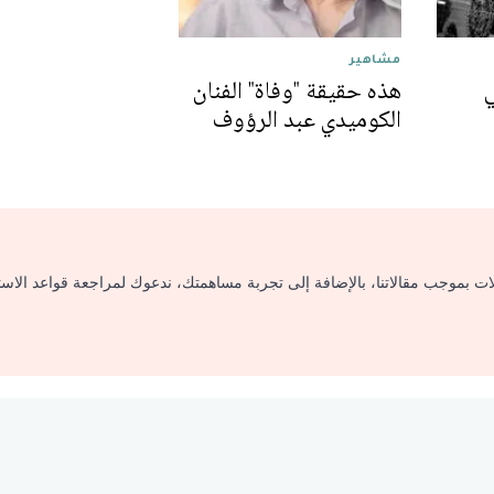
مشاهير
ي
هذه حقيقة "وفاة" الفنان
الكوميدي عبد الرؤوف
لات بموجب مقالاتنا، بالإضافة إلى تجربة مساهمتك، ندعوك لمراجعة قواعد الاس