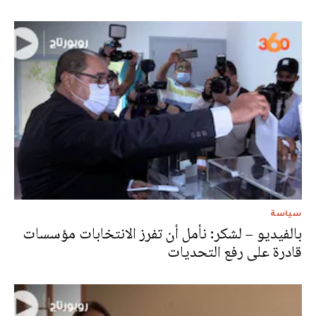
سياسة
بالفيديو – لشكر: نأمل أن تفرز الانتخابات مؤسسات
قادرة على رفع التحديات