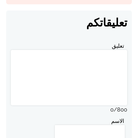
تعليقاتكم
تعليق
0
/
800
الاسم