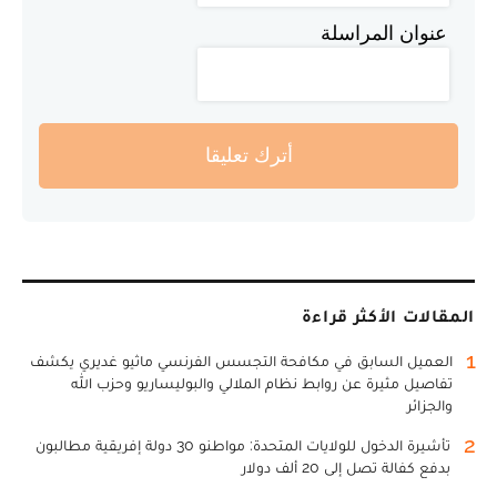
عنوان المراسلة
أترك تعليقا
المقالات الأكثر قراءة
1
العميل السابق في مكافحة التجسس الفرنسي ماثيو غديري يكشف
تفاصيل مثيرة عن روابط نظام الملالي والبوليساريو وحزب الله
والجزائر
2
تأشيرة الدخول للولايات المتحدة: مواطنو 30 دولة إفريقية مطالبون
بدفع كفالة تصل إلى 20 ألف دولار