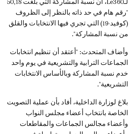
لـLe360، أن نسبة المشاركة التي بلغت 50,18
"رقم هام في حد ذاته بالنظر إلى الظروف
(كوفيد-19) التي تجري فيها الانتخابات والقلق
من نسبة المشاركة".
وأضاف المتحدث: "أعتقد أن تنظيم انتخابات
الجماعات الترابية والتشريعية في يوم واحد
خدم نسبة المشاركة وبالأساس الانتخابات
التشريعية".
بلاغ لوزارة الداخلية، أفاد بأن عملية التصويت
الخاصة بانتخاب أعضاء مجلس النواب
وأعضاء مجالس الجماعات والمقاطعات