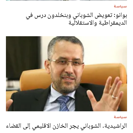
سياسة
بوانو: تعويض الشوباني وبنخلدون درس في
الديمقراطية والاستقلالية
سياسة
الراشيدية. الشوباني يجر الخازن الاقليمي إلى القضاء