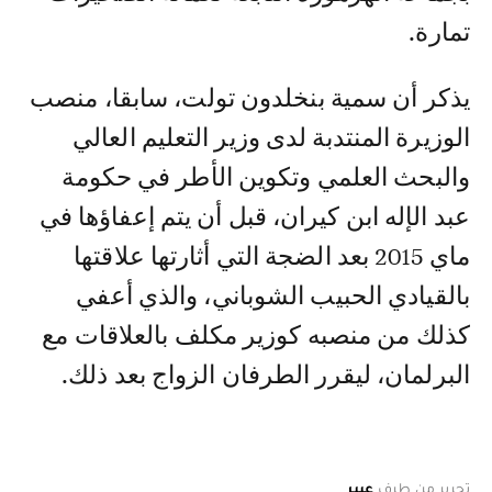
تمارة.
يذكر أن سمية بنخلدون تولت، سابقا، منصب
الوزيرة المنتدبة لدى وزير التعليم العالي
والبحث العلمي وتكوين الأطر في حكومة
عبد الإله ابن كيران، قبل أن يتم إعفاؤها في
ماي 2015 بعد الضجة التي أثارتها علاقتها
بالقيادي الحبيب الشوباني، والذي أعفي
كذلك من منصبه كوزير مكلف بالعلاقات مع
البرلمان، ليقرر الطرفان الزواج بعد ذلك.
تحرير من طرف
عبير