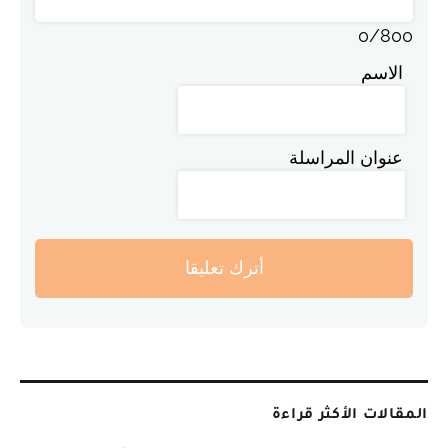
0
/
800
الاسم
عنوان المراسلة
أترك تعليقا
المقالات الأكثر قراءة