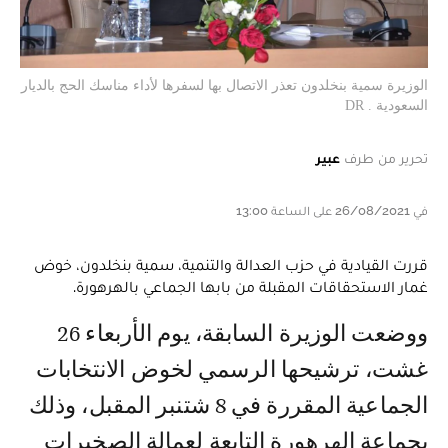
الوزيرة سمية بنخلدون تعذر الاتصال بها لسفرها لأداء مناسك الحج بالديار
السعودية . DR
تحرير من طرف
عبير
في 26/08/2021 على الساعة 13:00
قررت القيادية في حزب العدالة والتنمية، سمية بنخلدون، خوض
غمار الاستحقاقات المقبلة من بابها الجماعي بالهرهورة.
ووضعت الوزيرة السابقة، يوم الأربعاء 26
غشت، ترشيحها الرسمي لخوض الانتخابات
الجماعية المقررة في 8 شتنبر المقبل، وذلك
بجماعة الهرهورة التابعة لعمالة الصخيرات