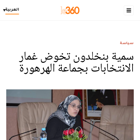
العربية
▾
سياسة
سمية بنخلدون تخوض غمار
الانتخابات بجماعة الهرهورة