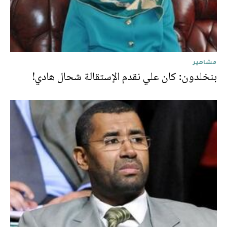
مشاهير
بنخلدون: كان علي نقدم الإستقالة شحال هادي!