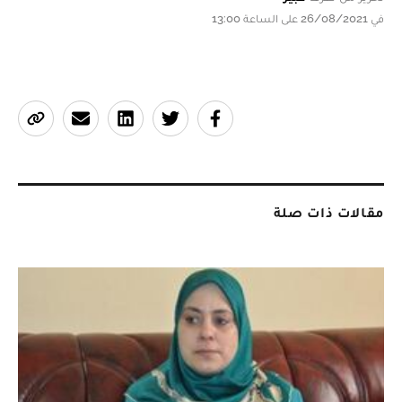
في 26/08/2021 على الساعة 13:00
مقالات ذات صلة