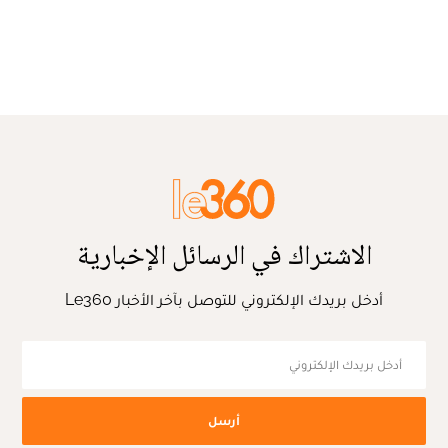
الاشتراك في الرسائل الإخبارية
أدخل بريدك الإلكتروني للتوصل بآخر الأخبار Le360
أرسل