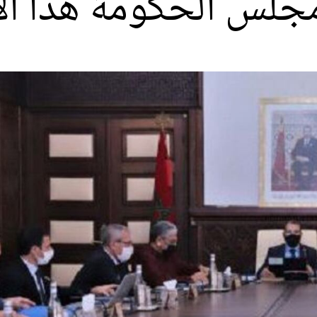
مجلس الحكومة هذا ال