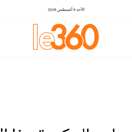
الأحد
9
أغسطس
2026