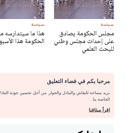
سياسة
سياسة
مجلس الحكومة يصادق
هذا ما سيتدارسه 
على إحداث مجلس وطني
الحكومة هذا الأسبو
للبحث العلمي
مرحبا بكم في فضاء التعليق
نريد مساحة للنقاش والتبادل والحوار. من أجل تحسين جودة التباد
الخاصة بنا.
اقرأ ميثاقنا