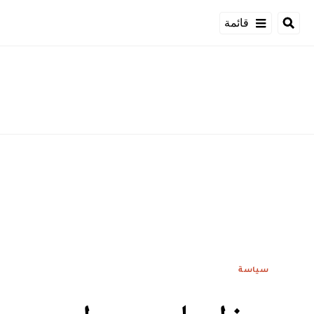
قائمة
سياسة