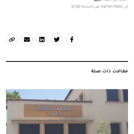
في 03/07/2021 على الساعة 17:30
مقالات ذات صلة