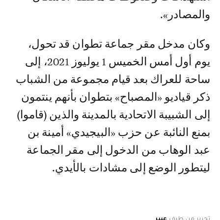
والمصادر».
وكان مدخل مقر جماعة تطوان قد تحول،
يوم أول أمس الخميس 1 يوليوز 2021، إلى
ساحة للعراك بعد قيام مجموعة من الشباب
ذكر قياديو «المصباح» بتطوان بأنهم ينتمون
إلى الشبيبة الاتحادية بالمدينة والذين (قاموا)
بمنع النائبة عن حزب «البيجيدي» أمينة بن
عبد الوهاب من الدخول إلى مقر الجماعة
ليتطور الوضع إلى مشادات بالأيدي.
تحرير من طرف
عبير