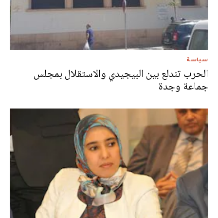
سياسة
الحرب تندلع بين البيجيدي والاستقلال بمجلس
جماعة وجدة