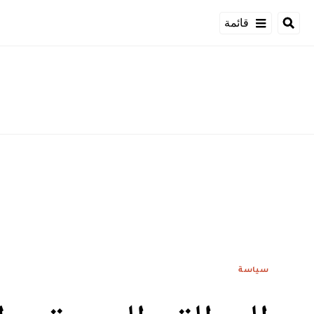
قائمة
سياسة