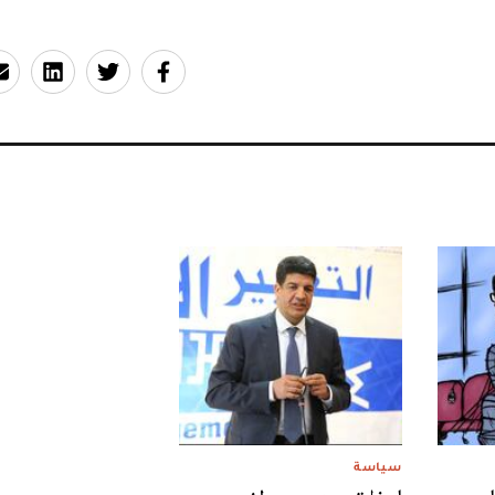
سياسة