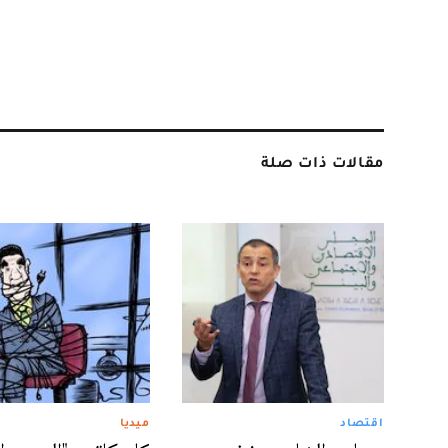
مقالات ذات صلة
اقتصاد
ميديا