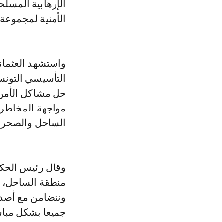
الإرهابية المسلح
الأمنية لمجموعة
واستشهد العثمان
حل مشاكل الأمن 
مواجهة المخاطر 
الساحل والصحراء 
وقال رئيس الحكوم
منطقة الساحل، ول
ونتضامن مع أصدقا
جميعا بشكل مباش