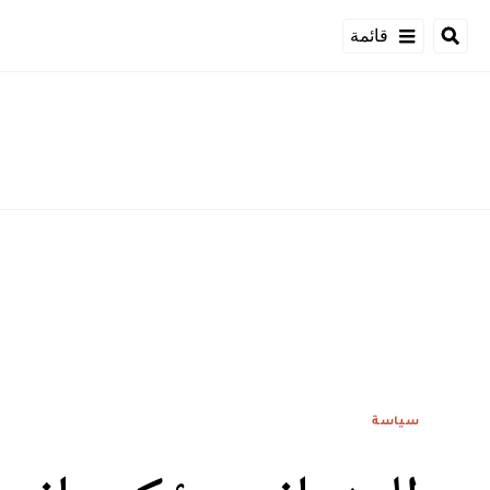
قائمة
سياسة