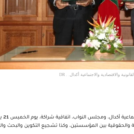
نية والاقتصادية والاجتماعية أكدال. . DR
ية والحقوقية بين المؤسستين، وكذا تشجيع التكوين والبحث وال