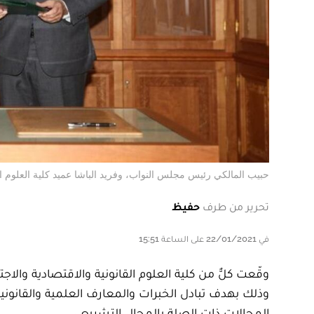
حبيب المالكي رئيس مجلس النواب، وفريد الباشا عميد كلية العلوم القانو
تحرير من طرف
حفيظ
في 22/01/2021 على الساعة 15:51
وذلك بهدف تبادل الخبرات والمعارف العلمية والقانون
المجالات ذات الصلة بالمجال التشريعي.