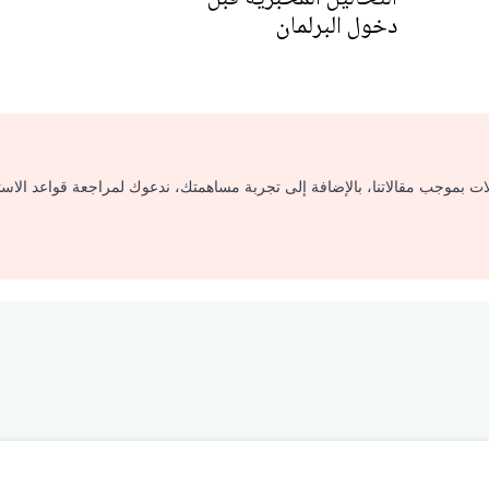
دخول البرلمان
لات بموجب مقالاتنا، بالإضافة إلى تجربة مساهمتك، ندعوك لمراجعة قواعد الاس