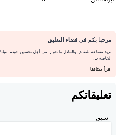
مرحبا بكم في فضاء التعليق
نريد مساحة للنقاش والتبادل والحوار. من أجل تحسين جودة التباد
الخاصة بنا.
اقرأ ميثاقنا
تعليقاتكم
تعليق