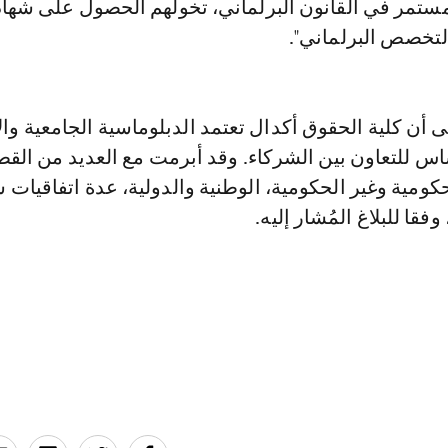
مستمر في القانون البرلماني، تخولهم الحصول على شها
لتخصص البرلماني".
ى أن كلية الحقوق أكدال تعتمد الدبلوماسية الجامعية والا
 للتعاون بين الشركاء. وقد أبرمت مع العديد من الق
مية وغير الحكومية، الوطنية والدولية، عدة اتفاقيات 
قا للبلاغ المُشار إليه.