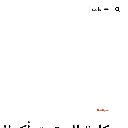
قائمة
سياسة