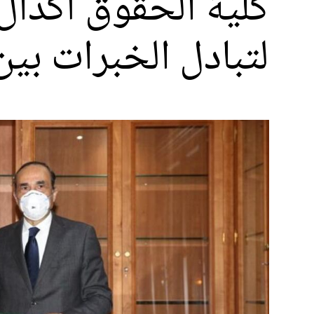
كلیة الحقوق أكدال
لتبادل الخبرات بي