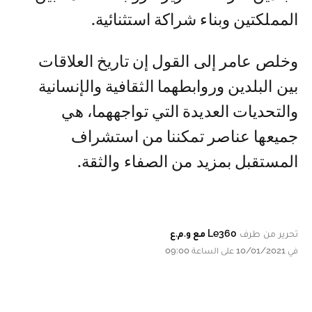
المملكتين وبناء شراكة استثنائية.
وخلص عامر إلى القول إن تاريخ العلاقات
بين البلدين وروابطهما الثقافية والإنسانية
والتحديات العديدة التي تواجههما، هي
جميعها عناصر تمكننا من استشراف
المستقبل بمزيد من الصفاء والثقة.
تحرير من طرف
Le360 مع و.م.ع
في 10/01/2021 على الساعة 09:00