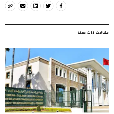
مقالات ذات صلة