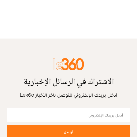
الاشتراك في الرسائل الإخبارية
أدخل بريدك الإلكتروني للتوصل بآخر الأخبار Le360
أرسل