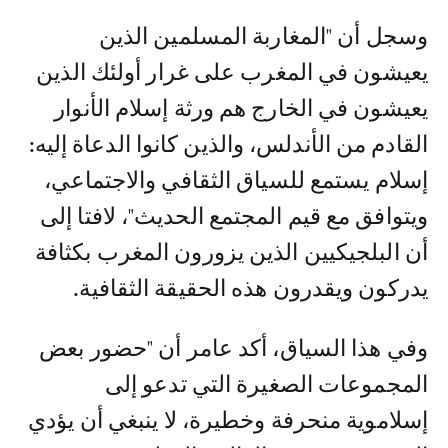
وسجل أن "المغاربة المسلمين الذين
يعيشون في المغرب على غرار أولئك الذين
يعيشون في الخارج هم ورثة إسلام الأنوار
القادم من الأندلس، والذين كانوا الدعاة إليه:
إسلام يستمع للسياق الثقافي والاجتماعي،
ويتوافق مع قيم المجتمع الحديث"، لافتا إلى
أن البلجيكيين الذين يزورون المغرب بكثافة
يدركون ويقدرون هذه الحقيقة الثقافية.
وفي هذا السياق، أكد عامر أن "حضور بعض
المجموعات الصغيرة التي تدعو إلى
إسلاموية منحرفة وخطيرة، لا ينبغي أن يؤدي