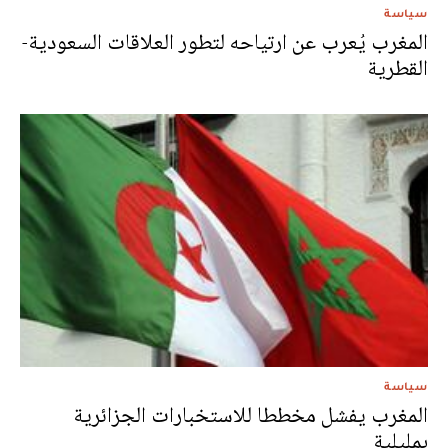
سياسة
المغرب يُعرب عن ارتياحه لتطور العلاقات السعودية-
القطرية
سياسة
المغرب يفشل مخططا للاستخبارات الجزائرية
بمليلية