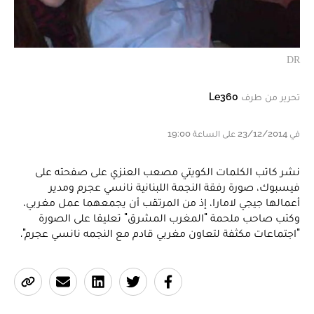
DR
تحرير من طرف
Le360
في 23/12/2014 على الساعة 19:00
نشر كاتب الكلمات الكويتي مصعب العنزي على صفحته على
فيسبوك، صورة رفقة النجمة اللبنانية نانسي عجرم ومدير
أعمالها جيجي لامارا، إذ من المرتقب أن يجمعهما عمل مغربي،
وكتب صاحب ملحمة "المغرب المشرق" تعليقا على الصورة
"اجتماعات مكثفة لتعاون مغربي قادم مع النجمه نانسي عجرم".