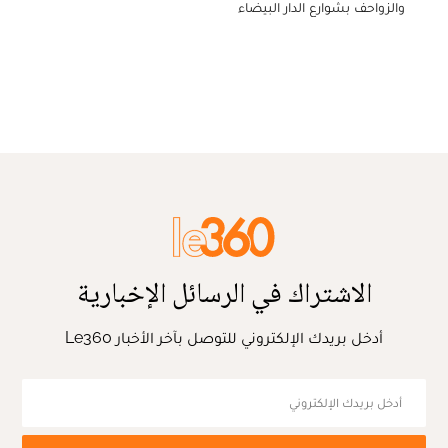
والزواحف بشوارع الدار البيضاء
الاشتراك في الرسائل الإخبارية
أدخل بريدك الإلكتروني للتوصل بآخر الأخبار Le360