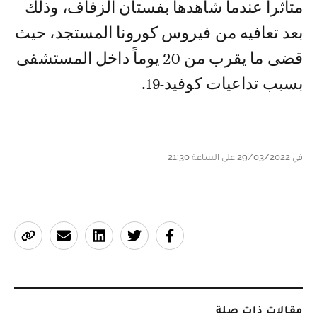
متأثراً عندما شاهدها بفستان الزفاف، وذلك
بعد تعافيه من فيروس كورونا المستجد، حيث
قضى ما يقرب من 20 يوماً داخل المستشفى
بسبب تداعيات كوفيد-19.
في 29/03/2022 على الساعة 21:30
مقالات ذات صلة