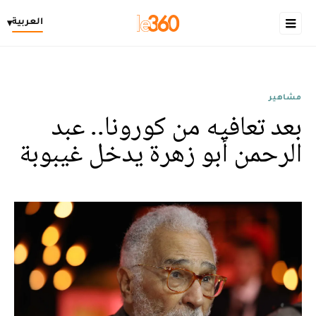
العربية
▾
مشاهير
بعد تعافيه من كورونا.. عبد
الرحمن أبو زهرة يدخل غيبوبة