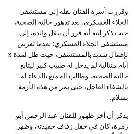
وقررت أسرة الفنان نقله إلى مستشفى
الجلاء العسكري، بعد تدهور حالته الصحية،
حيث ذكر إبنه أنه قرر أن ينقل والده، إلى
مستشفى الجلاء العسكري؛ بعدما تعرض
لإهمال شديد بالمستشفى، حيث ظل لمدة 3
أيام متتالية لم يدخل له طبيب كبير ليتابع
حالته الصحية، وطالب الجميع بالدعاء له
بالشفاء العاجل، حتى يمر من هذه الأزمة
بسلام.
يذكر أن أخر ظهور للفنان عبد الرحمن أبو
زهرة، كان في حفل زفاف حفيدته، وظهر