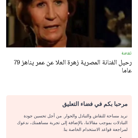
ثقافة
رحيل الفنانة المصرية زهرة العلا عن عمر يناهز 79
عاما
مرحبا بكم في فضاء التعليق
نريد مساحة للنقاش والتبادل والحوار. من أجل تحسين جودة
التبادلات بموجب مقالاتنا، بالإضافة إلى تجربة مساهمتك، ندعوك
لمراجعة قواعد الاستخدام الخاصة بنا.