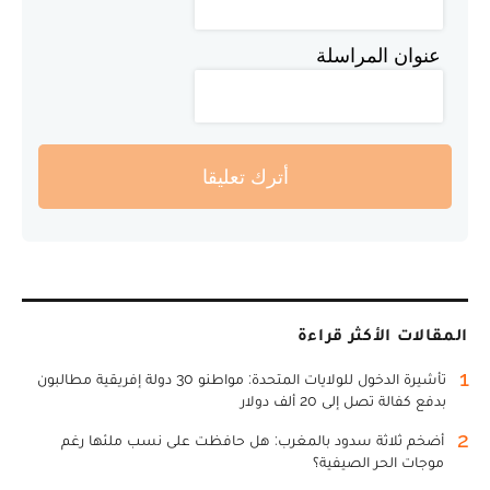
عنوان المراسلة
أترك تعليقا
المقالات الأكثر قراءة
1
تأشيرة الدخول للولايات المتحدة: مواطنو 30 دولة إفريقية مطالبون
بدفع كفالة تصل إلى 20 ألف دولار
2
أضخم ثلاثة سدود بالمغرب: هل حافظت على نسب ملئها رغم
موجات الحر الصيفية؟