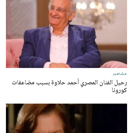
مشاهير
رحيل الفنان المصري أحمد حلاوة بسبب مضاعفات
كورونا