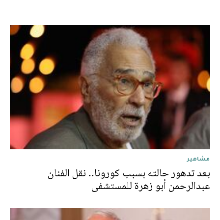
مشاهير
بعد تدهور حالته بسبب كورونا.. نقل الفنان
عبدالرحمن أبو زهرة للمستشفى