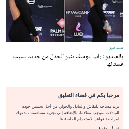
مشاهير
بالفيديو: رانيا يوسف تثير الجدل من جديد بسبب
فستانها
مرحبا بكم في فضاء التعليق
نريد مساحة للنقاش والتبادل والحوار. من أجل تحسين جودة
التبادلات بموجب مقالاتنا، بالإضافة إلى تجربة مساهمتك، ندعوك
لمراجعة قواعد الاستخدام الخاصة بنا.