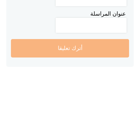
عنوان المراسلة
أترك تعليقا