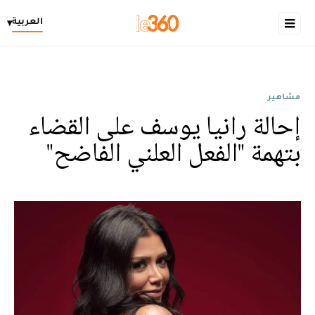
العربية
▾
مشاهير
إحالة رانيا يوسف على القضاء
بتهمة "الفعل العلني الفاضح"