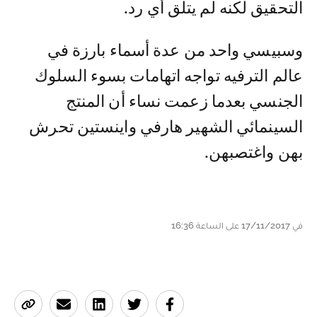
التحقيق لكنه لم يتلق أي رد.
وسبيسي واحد من عدة أسماء بارزة في
عالم الترفيه تواجه اتهامات بسوء السلوك
الجنسي بعدما زعمت نساء أن المنتج
السينمائي الشهير هارفي واينستين تحرش
بهن واغتصبهن.
في 17/11/2017 على الساعة 16:36