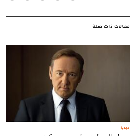
مقالات ذات صلة
ميديا