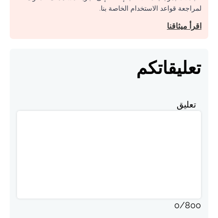
لمراجعة قواعد الاستخدام الخاصة بنا.
اقرأ ميثاقنا
تعليقاتكم
تعليق
0
/
800