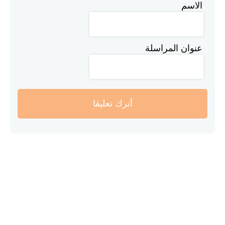
الاسم
عنوان المراسلة
أترك تعليقا