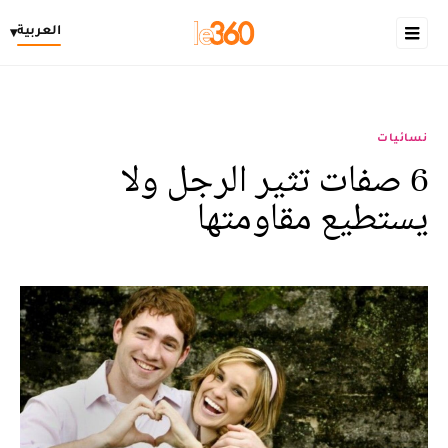
العربية
▾
نسائيات
6 صفات تثير الرجل ولا
يستطيع مقاومتها