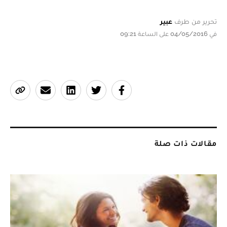
تحرير من طرف
عبير
في 04/05/2016 على الساعة 09:21
مقالات ذات صلة