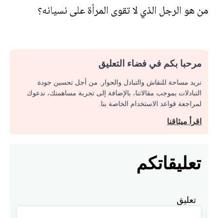
من هو الرجل الذي لا تقوى المرأة على نسيانه؟
مرحبا بكم في فضاء التعليق
نريد مساحة للنقاش والتبادل والحوار. من أجل تحسين جودة
التبادلات بموجب مقالاتنا، بالإضافة إلى تجربة مساهمتك، ندعوك
لمراجعة قواعد الاستخدام الخاصة بنا.
اقرأ ميثاقنا
تعليقاتكم
تعليق