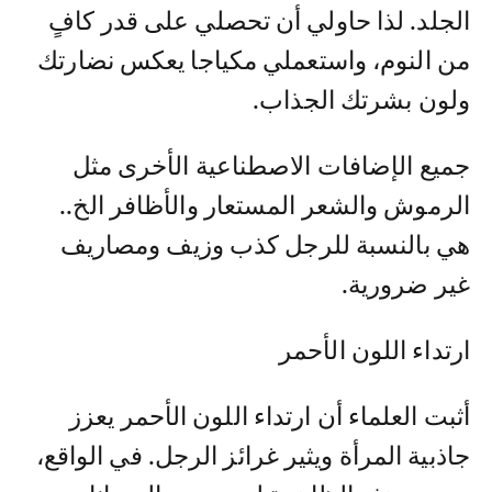
الجلد. لذا حاولي أن تحصلي على قدر كافٍ
من النوم، واستعملي مكياجا يعكس نضارتك
ولون بشرتك الجذاب.
جميع الإضافات الاصطناعية الأخرى مثل
الرموش والشعر المستعار والأظافر الخ..
هي بالنسبة للرجل كذب وزيف ومصاريف
غير ضرورية.
ارتداء اللون الأحمر
أثبت العلماء أن ارتداء اللون الأحمر يعزز
جاذبية المرأة ويثير غرائز الرجل. في الواقع،