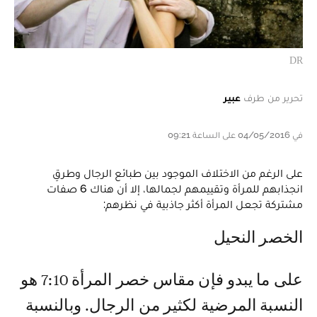
DR
تحرير من طرف
عبير
في 04/05/2016 على الساعة 09:21
على الرغم من الاختلاف الموجود بين طبائع الرجال وطرقِ
انجذابهم للمرأة وتقييمهم لجمالها، إلا أن هناك 6 صفات
مشتركة تجعل المرأة أكثر جاذبية في نظرهم:
الخصر النحيل
على ما يبدو فإن مقاس خصر المرأة 7:10 هو
النسبة المرضية لكثير من الرجال. وبالنسبة