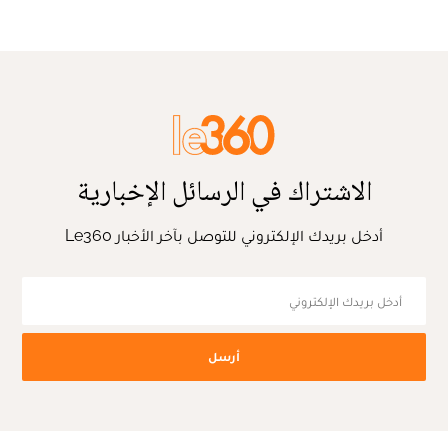
الاشتراك في الرسائل الإخبارية
أدخل بريدك الإلكتروني للتوصل بآخر الأخبار Le360
أرسل