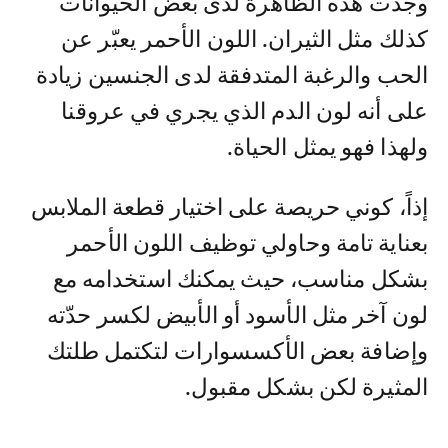
وجدت هذه الظاهرة لدى بعض الحيوانات
كذلك مثل الثيران. اللون الأحمر يعبّر عن
الحب والرغبة المتدفقة لدى الجنسين زيادة
على أنه لون الدم الذي يجري في عروقنا
ولهذا فهو يمثل الحياة.
إذاً، كوني حريصة على اختيار قطعة الملابس
بعناية تامة وحاولي توظيف اللون الأحمر
بشكل مناسب، حيث يمكنك استخدامه مع
لون آخر مثل الأسود أو الأبيض لكسر حدّته
وإضافة بعض الأكسسوارات لتكتمل طلتك
المثيرة لكن بشكل مقبول.