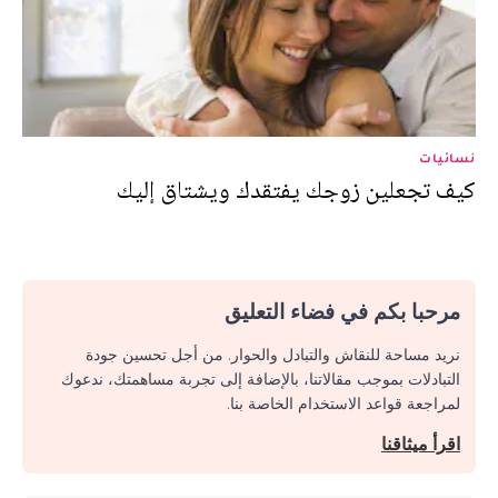
نسائيات
كيف تجعلين زوجك يفتقدك ويشتاق إليك
مرحبا بكم في فضاء التعليق
نريد مساحة للنقاش والتبادل والحوار. من أجل تحسين جودة
التبادلات بموجب مقالاتنا، بالإضافة إلى تجربة مساهمتك، ندعوك
لمراجعة قواعد الاستخدام الخاصة بنا.
اقرأ ميثاقنا