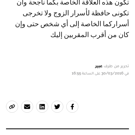
تكون هذه العلاقة الخاصة بكما ناجحة وأن
تكونى حافظة لأسرار الزوج ولا تخرجى
أسراركما الخاصة إلى أي شخص حتى وإن
كان من أقرب المقربين إليك
تحرير من طرف
عبير
في 30/03/2016 على الساعة 16:55