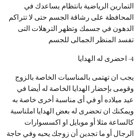
التمارين الرياضية بانتظام يساعدك في
المحافظة على رشاقة الجسم حتى لا تتراكم
الدهون في جسمك وتظهر الترهلات التى
تفسد المنظر الجمالى للجسم
4- احضرى له الهدايا
يجب ان تهتمى بالمناسبات الخاصة بالزوج
وقومى بإحضار الهدايا الخاصة له أيضا في
عيد ميلاده أو في أى مناسبة أخرى خاصة به
ويمكنك ان تحضرى له بعض الهدايا املناسبة
كالساعة مثلا أو موبايل او اكسسوارات
الرجال أو ما تجدين أن زوجك يحبه وفي حاجة