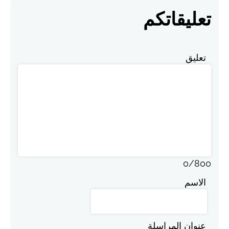
تعليقاتكم
تعليق
0
/
800
الاسم
عنوان المراسلة