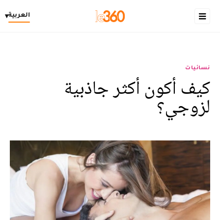
العربية
▾
نسائيات
كيف أكون أكثر جاذبية
لزوجي؟