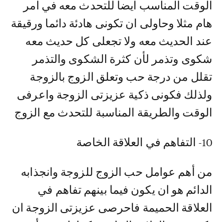
الوقت المناسب ايضا للتحدث معه في امر
هام مثلا وحاولى ان تكونى هادئة دائما ورقيقة
عند الحديث معه ولا تجعلى كل حديث معه
شكوى وتذمر لأن كثرة الشكوى والتذمر
تقلل من درجة حب وتعلق الزوج بالزوجة
ولذلك فكونى ذكية عزيزتى الزوجة واعرفى
الوقت والطريقة المناسبة للتحدث مع الزوج
10- التفاهم في العلاقة الخاصة
من أهم عوامل حب الزوج للزوجة وانجذابه
الدائم هو ان يكون فيما بينهم تفاهم في
العلاقة الحميمة فاحرصى عزيزتى الزوجة ان