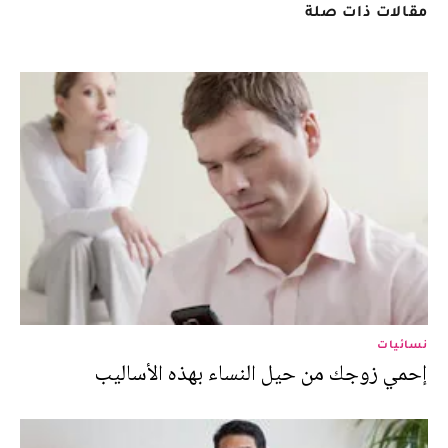
مقالات ذات صلة
نسائيات
إحمي زوجك من حيل النساء بهذه الأساليب