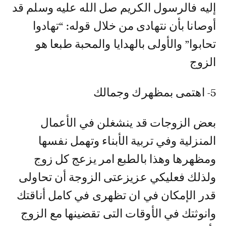
إليه فالرسول الكريم صل الله عليه وسلم قد
أوصانا بأن نتهادى من خلال قوله: “تهادوا
تحابوا” والأولى بالهدايا والمحبة طبعا هو
الزوج
5- اهتمى بمظهرك وجمالك
بعض الزوجات قد ينشغلن في الأعمال
المنزلية وفي تربية الأبناء وتهمل نفسها
ومظهرها وهذا بالطبع امر يزعج كل زوج
ولذلك فعليكي عزيزعتى الزوجة أن تحاولى
قدر الإمكان في ان تظهرى في كامل أناقتك
وانوثتك في الأوقات التى تقضينها مع الزوج