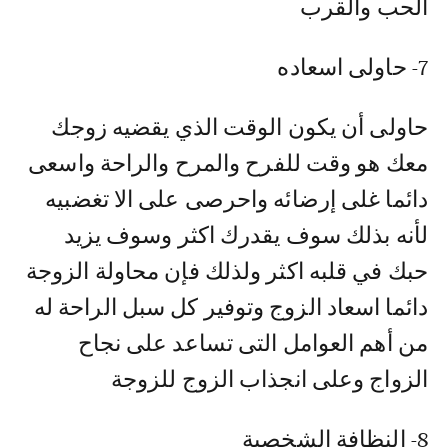
الحب والقرب
7- حاولى اسعاده
حاولى أن يكون الوقت الذي يقضيه زوجك
معك هو وقت للفرح والمرح والراحة واسعى
دائما غلى إرضائه واحرصى على الا تغضبيه
لأنه بذلك سوف يقدرك اكثر وسوف يزيد
حبك في قلبه اكثر ولذلك فإن محاولة الزوجة
دائما اسعاد الزوج وتوفير كل سبل الراحة له
من أهم العوامل التى تساعد على نجاح
الزواج وعلى انجذاب الزوج للزوجة
8- النظافة الشخصية