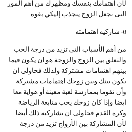
لأن اهتمامك بنفسك ومظهرك من اهم المور
التى تجعل الزوج ينجذب إليكي بقوة
6- شاركيه اهتمامته
من أهم الأسباب التى تزيد من درجة الحب
والتعلق بين الزوج والزوجة هو ان يكون فيما
بينهم اهتمامات مشتركة ولذلك فحاولى ان
يكون بينك وبين زوجك اهتمامات مشتركة
وأن تقوما بممارسة لعبة معينة أو هواية معا
ايضا وإذا كان زوجك يحب متابعة الرياضة
وكرة القدم فحاولى ان تشاركيه ذلك أيضا
لأن المشاركة بين الأزواج تزيد من درجة