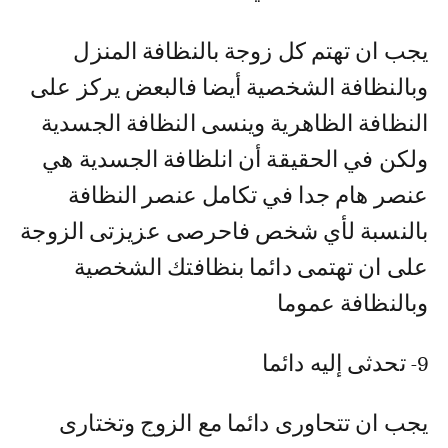
يجب ان تهتم كل زوجة بالنظافة المنزل
وبالنظافة الشخصية أيضا فالبعض يركز على
النظافة الظاهرية وينسى النظافة الجسدية
ولكن في الحقيقة أن انلظافة الجسدية هي
عنصر هام جدا في تكامل عنصر النظافة
بالنسبة لأي شخص فاحرصى عزيزتى الزوجة
على ان تهتمى دائما بنظافتك الشخصية
وبالنظافة عموما
9- تحدثى إليه دائما
يجب ان تتحاورى دائما مع الزوج وتختارى