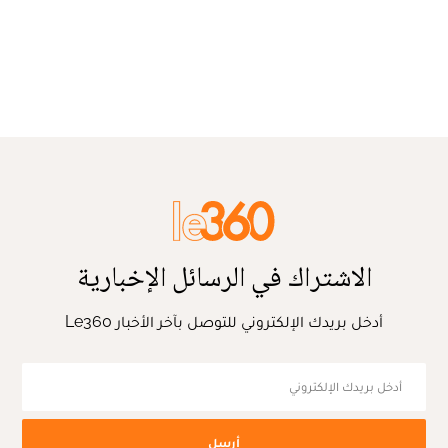
الاشتراك في الرسائل الإخبارية
أدخل بريدك الإلكتروني للتوصل بآخر الأخبار Le360
أرسل