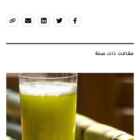
مقالات ذات صلة