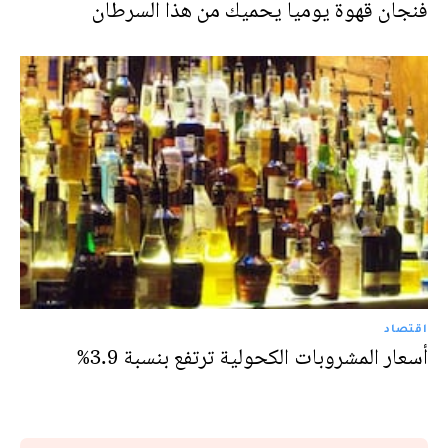
فنجان قهوة يوميا يحميك من هذا السرطان
اقتصاد
أسعار المشروبات الكحولية ترتفع بنسبة 3.9%