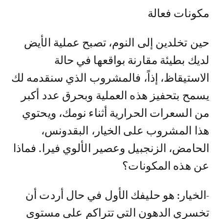
مكونات فعالة
حين تخلدين إلى النوم، تصبح عملية الأيض
لديك بطيئة مقارنة بواقعها في حالة
الاستيقاظ، إذاً، فالمشروب الذي سنقدمه لك
يسمح بتحفيز هذه العملية وبحرق عدد أكبر
من السعرات الحرارية أثناء نومك، ويحتوي
هذا المشروب على الخيار، البقدونس،
الحامض، الزنجبيل وعصير الألوي فيرا. فماذا
عن هذه المكونات؟
-الخيار: هو حليفك الأول في حال أردت أن
تخسري الدهون التي تتراكم على مستوى