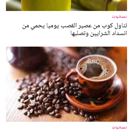
نسائيات
تناول كوب من عصير القصب يوميا يحمي من
انسداد الشرايين وتصلبها
نسائيات