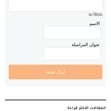
0
/
800
الاسم
عنوان المراسلة
أترك تعليقا
المقالات الأكثر قراءة