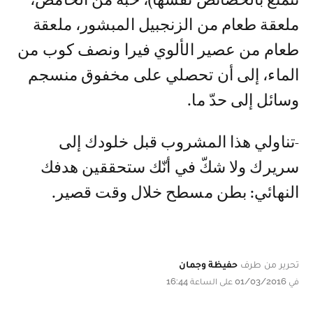
ملعقة طعام من الزنجبيل المبشور، ملعقة
طعام من عصير الألوي فيرا ونصف كوب من
الماء، إلى أن تحصلي على مخفوق منسجم
وسائل إلى حدّ ما.
-تناولي هذا المشروب قبل خلودك إلى
سريرك ولا شكّ في أنّك ستحققين هدفك
النهائي: بطن مسطح خلال وقت قصير.
تحرير من طرف
حفيظة وجمان
في 01/03/2016 على الساعة 16:44