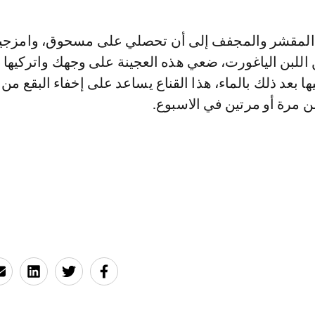
 المقشر والمجفف إلى أن تحصلي على مسحوق، وامزجي
ها بعد ذلك بالماء، هذا القناع يساعد على إخفاء البقع من ا
ن مرة أو مرتين في الاسبوع.