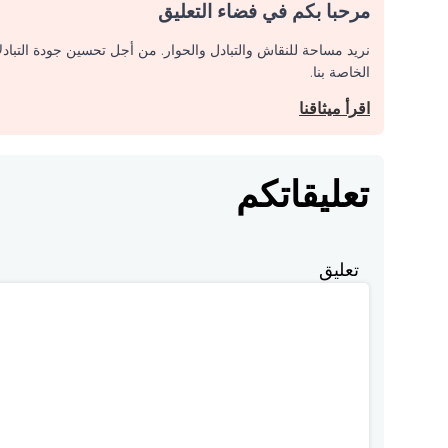
مرحبا بكم في فضاء التعليق
نريد مساحة للنقاش والتبادل والحوار. من أجل تحسين جودة التباد
الخاصة بنا.
اقرأ ميثاقنا
تعليقاتكم
تعليق