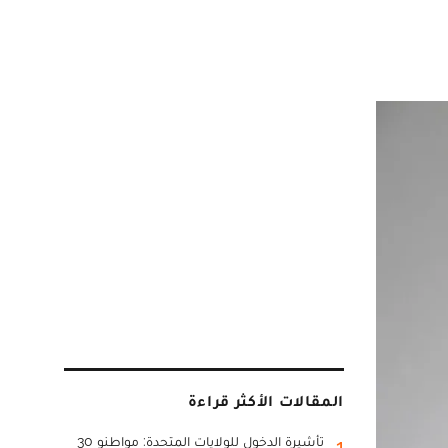
المقالات الأكثر قراءة
تأشيرة الدخول للولايات المتحدة: مواطنو 30
1