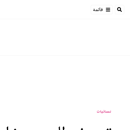
قائمة
نسائيات