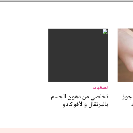
نسائيات
 جوز
تخلصي من دهون الجسم
بالبرتقال والأفوكادو