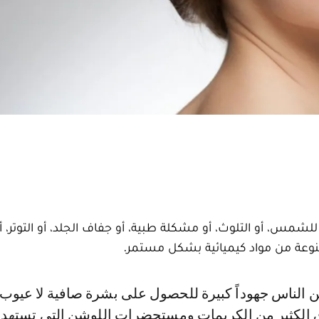
للشمس، أو التلوث، أو مشكلة طبية، أو جفاف الجلد، أو التوتر، 
وعة من مواد كيميائية بشكل مستمر.
 الكثير من الكريمات ومستحضرات اللوشن التي تستهدف