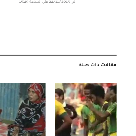
في 24/11/2015 على الساعة 15:49
مقالات ذات صلة