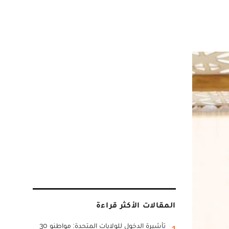
المقالات الأكثر قراءة
تأشيرة الدخول للولايات المتحدة: مواطنو 30
1