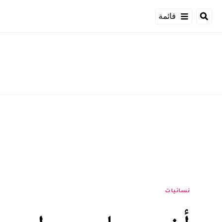
قائمة
نسائيات