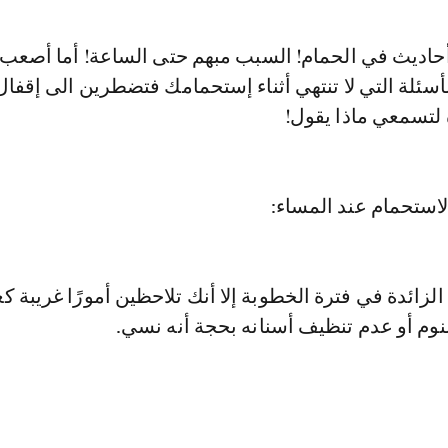
أحاديث في الحمام! السبب مبهم حتى الساعة! أما أصعب 
ئلة التي لا تنتهي أثناء إستحمامك فتضطرين الى إقفال
 لتسمعي ماذا يقول!
الاستحمام عند المساء:
لزائدة في فترة الخطوبة إلا أنك تلاحظين أمورًا غريبة ك
نوم أو عدم تنظيف أسنانه بحجة أنه نسي.