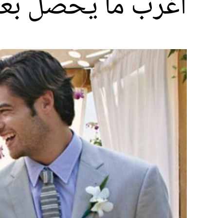
أغرب ما يحصل بعد 