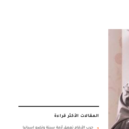
المقالات الأكثر قراءة
حرب الأرقام تعمق أزمة سبتة وتضع إسبانيا
1