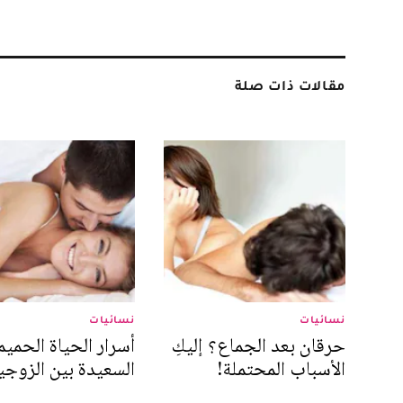
مقالات ذات صلة
نسائيات
نسائيات
حرقان بعد الجماع؟ إليكِ
أسرار الحياة الحميم
الأسباب المحتملة!
السعيدة بين الزوجي