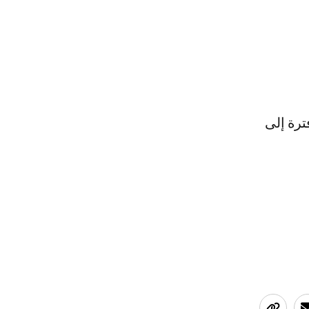
ترة إلى