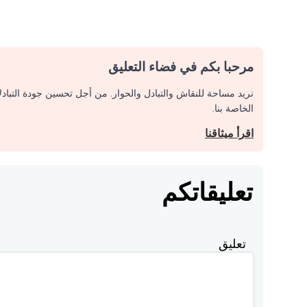
مرحبا بكم في فضاء التعليق
نريد مساحة للنقاش والتبادل والحوار. من أجل تحسين جودة التباد
الخاصة بنا.
اقرأ ميثاقنا
تعليقاتكم
تعليق