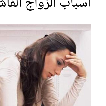
أسباب الزواج الفا