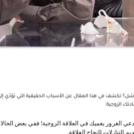
لفاشل؟ نكشف في هذا المقال عن الأسباب الحقيقية التي تؤدّي 
دتك الزوجية:
 التنازلات لإنجاح العلاقة.