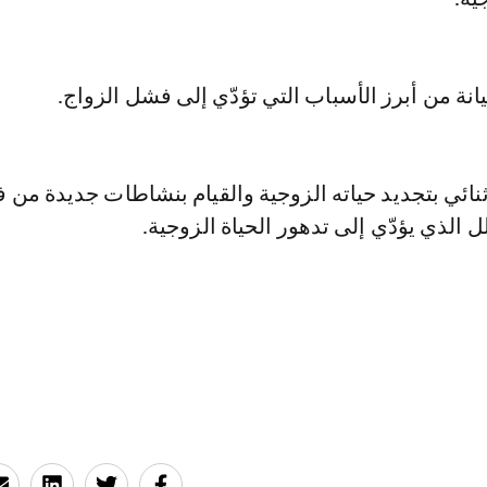
خيانة من أبرز الأسباب التي تؤدّي إلى فشل الزواج.
ثنائي بتجديد حياته الزوجية والقيام بنشاطات جديدة من ف
ل الذي يؤدّي إلى تدهور الحياة الزوجية.