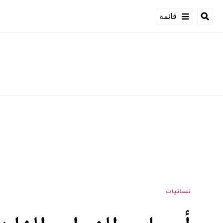
قائمة
نسائيات