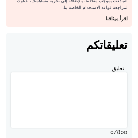
التبادلات بموجب مقالاتنا، بالإضافة إلى تجربة مساهمتك، ندعوك
لمراجعة قواعد الاستخدام الخاصة بنا.
اقرأ ميثاقنا
تعليقاتكم
تعليق
0
/
800