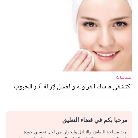
نسائيات
اكتشفي ماسك الفراولة والعسل لإزالة آثار الحبوب
مرحبا بكم في فضاء التعليق
نريد مساحة للنقاش والتبادل والحوار. من أجل تحسين جودة