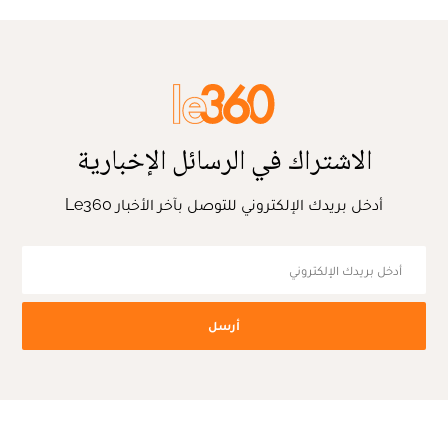
الاشتراك في الرسائل الإخبارية
أدخل بريدك الإلكتروني للتوصل بآخر الأخبار Le360
أرسل