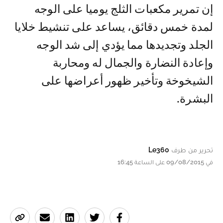
إن تمرير مكعبات الثلج يوميا على الوجه
لمدة خمس دقائق، يساعد على تنشيط خلايا
الجلد وتجديدها مما يؤدي إلى شد الوجه
وإعادة النضارة والجمال له ومحاربة
الشيخوخة وتأخير ظهور أعراضها على
البشرة.
تحرير من طرف
Le360
في 09/08/2015 على الساعة 16:45