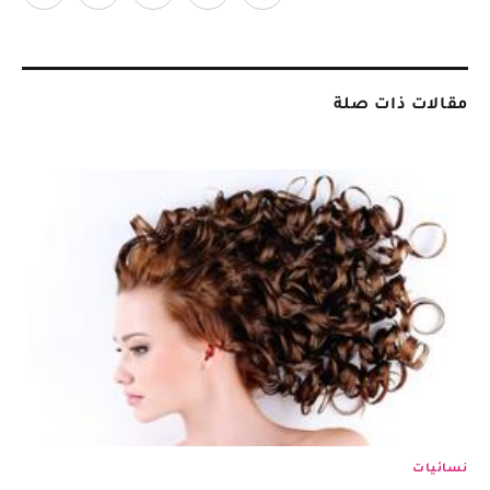
مقالات ذات صلة
نسائيات