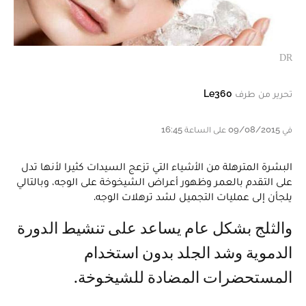
DR
تحرير من طرف
Le360
في 09/08/2015 على الساعة 16:45
البشرة المترهلة من الأشياء التي تزعج السيدات كثيرا لأنها تدل
على التقدم بالعمر وظهور أعراض الشيخوخة على الوجه، وبالتالي
يلجأن إلى عمليات التجميل لشد ترهلات الوجه.
والثلج بشكل عام يساعد على تنشيط الدورة
الدموية وشد الجلد بدون استخدام
المستحضرات المضادة للشيخوخة.