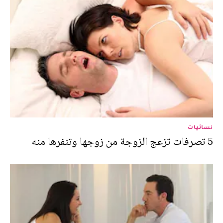
نسائيات
5 تصرفات تزعج الزوجة من زوجها وتنفرها منه