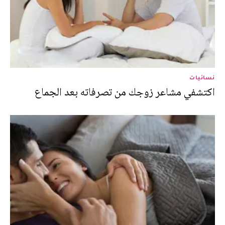
نسائيات
اكتشفي مشاعر زوجك من تصرفاته بعد الجماع