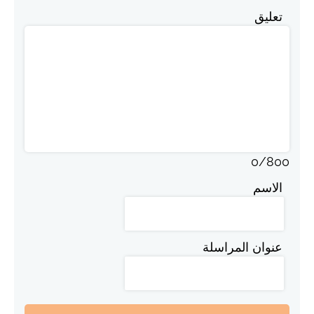
تعليق
0
/
800
الاسم
عنوان المراسلة