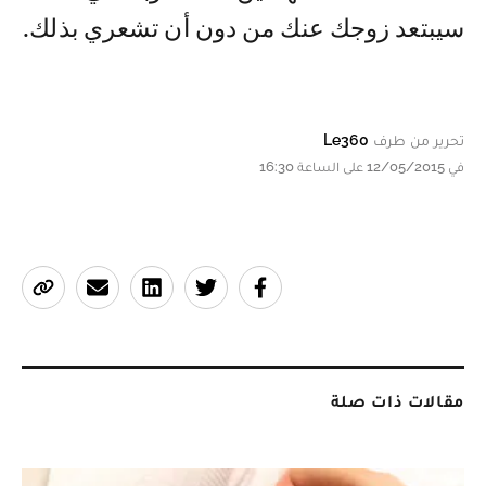
سيبتعد زوجك عنك من دون أن تشعري بذلك.
تحرير من طرف
Le360
في 12/05/2015 على الساعة 16:30
مقالات ذات صلة