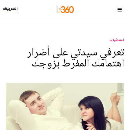
العربية
▾
نسائيات
تعرفي سيدتي على أضرار
اهتمامك المفرط بزوجك