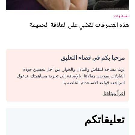
نسائيات
هذه التصرفات تقضي على العلاقة الحميمة
مرحبا بكم في فضاء التعليق
نريد مساحة للنقاش والتبادل والحوار. من أجل تحسين جودة
التبادلات بموجب مقالاتنا، بالإضافة إلى تجربة مساهمتك، ندعوك
لمراجعة قواعد الاستخدام الخاصة بنا.
اقرأ ميثاقنا
تعليقاتكم