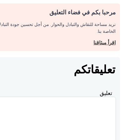
مرحبا بكم في فضاء التعليق
نريد مساحة للنقاش والتبادل والحوار. من أجل تحسين جودة التباد
الخاصة بنا.
اقرأ ميثاقنا
تعليقاتكم
تعليق