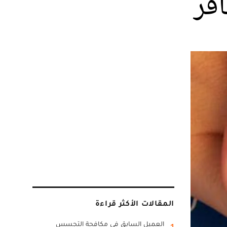
افر
المقالات الأكثر قراءة
العميل السابق في مكافحة التجسس
1