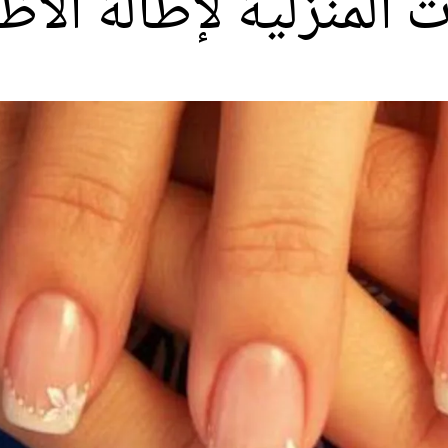
المنزلية لإطالة الأظ