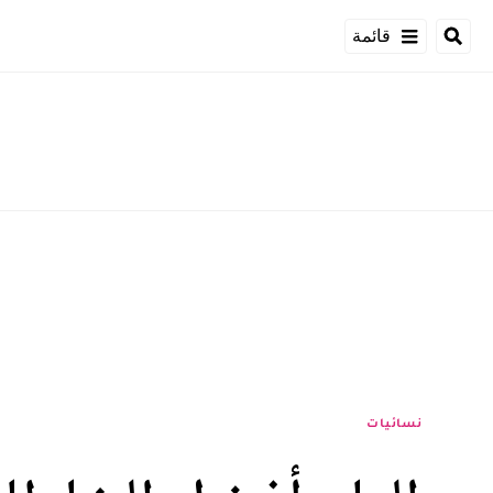
قائمة
نسائيات