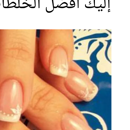
إليك أفضل الخلطات 