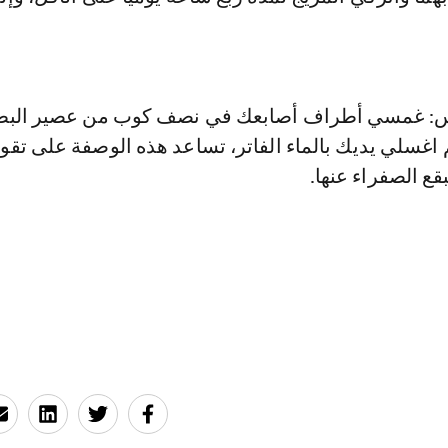
س: غمسي أطراف أصابعك في نصف كوب من عصير ال
ائق ثم اغسلي يديك بالماء الفاتر، تساعد هذه الوصفة على تقو
بقع الصفراء عنها.