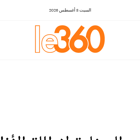
السبت
8
أغسطس
2026