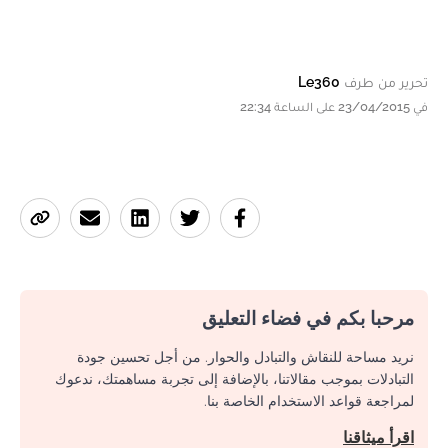
تحرير من طرف
Le360
في 23/04/2015 على الساعة 22:34
مرحبا بكم في فضاء التعليق
نريد مساحة للنقاش والتبادل والحوار. من أجل تحسين جودة
التبادلات بموجب مقالاتنا، بالإضافة إلى تجربة مساهمتك، ندعوك
لمراجعة قواعد الاستخدام الخاصة بنا.
اقرأ ميثاقنا