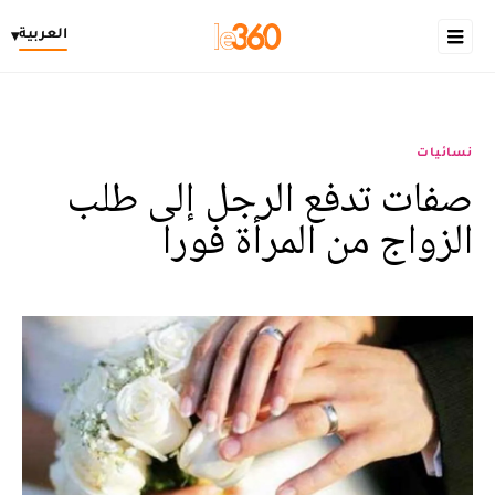
العربية
▾
نسائيات
صفات تدفع الرجل إلى طلب
الزواج من المرأة فورا