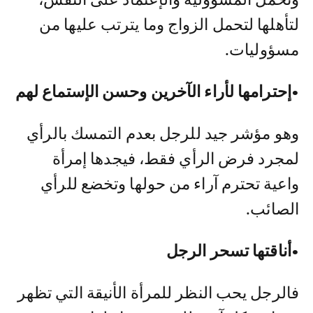
لتأهلها لتحمل الزواج وما يترتب عليها من
مسؤوليات.
•إحترامها لأراء الآخرين وحسن الإستماع لهم
وهو مؤشر جيد للرجل بعدم التمسك بالرأي
لمجرد فرض الرأي فقط، فيجدها إمرأة
واعية تحترم آراء من حولها وتخضع للرأي
الصائب.
•أناقتها تسحر الرجل
فالرجل يحب النظر للمرأة الأنيقة التي تظهر