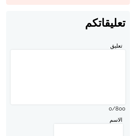
تعليقاتكم
تعليق
0
/
800
الاسم