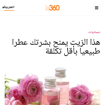
العربية
▾
نسائيات
هذا الزيت يمنح بشرتك عطرا
طبيعيا بأقل تكلقة