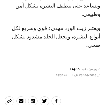
ويساعد على تنظيف البشرة بشكل آمن
وطبيعي.
ويعتبر زيت الورد مهدىء قوي وسريع لكل
أنواع البشرة، ويجعل الجلد مشدود بشكل
صحي.
تحرير من طرف
Le360
في 23/04/2015 على الساعة 19:30