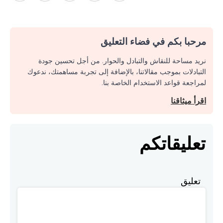
مرحبا بكم في فضاء التعليق
نريد مساحة للنقاش والتبادل والحوار. من أجل تحسين جودة
التبادلات بموجب مقالاتنا، بالإضافة إلى تجربة مساهمتك، ندعوك
لمراجعة قواعد الاستخدام الخاصة بنا.
اقرأ ميثاقنا
تعليقاتكم
تعليق