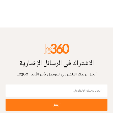
الاشتراك في الرسائل الإخبارية
أدخل بريدك الإلكتروني للتوصل بآخر الأخبار Le360
أرسل