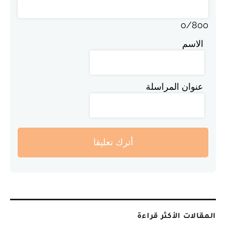
0
/
800
الاسم
عنوان المراسلة
أترك تعليقا
المقالات الأكثر قراءة