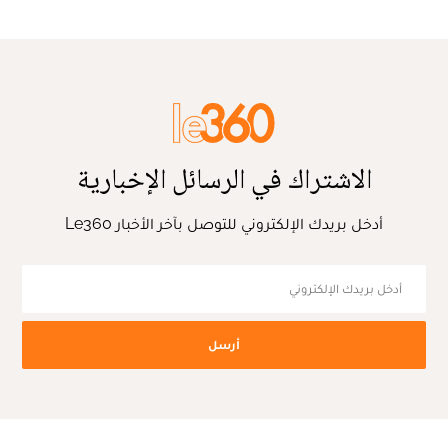
الاشتراك في الرسائل الإخبارية
أدخل بريدك الإلكتروني للتوصل بآخر الأخبار Le360
أرسل