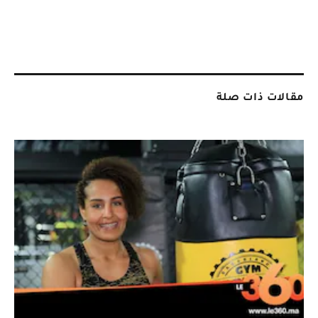
مقالات ذات صلة