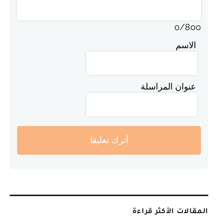
0
/
800
الاسم
عنوان المراسلة
أترك تعليقا
المقالات الأكثر قراءة