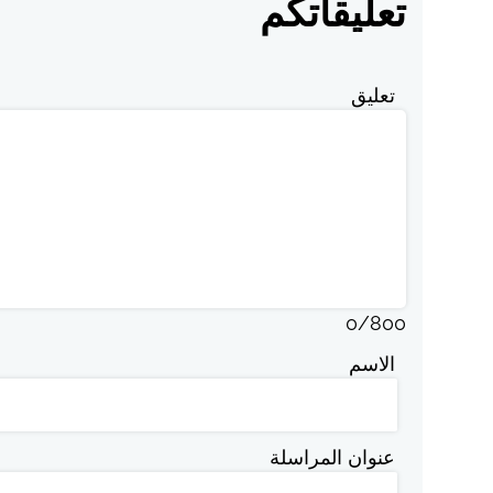
تعليقاتكم
تعليق
0
/
800
الاسم
عنوان المراسلة