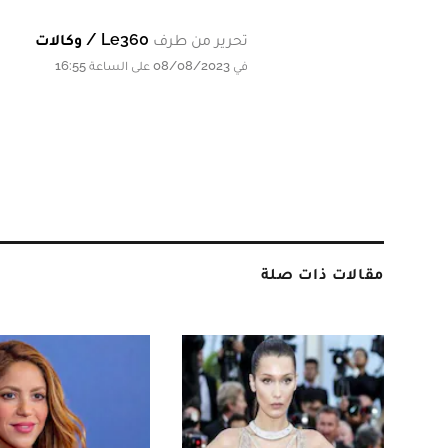
تحرير من طرف
Le360 / وكالات
في 08/08/2023 على الساعة 16:55
مقالات ذات صلة