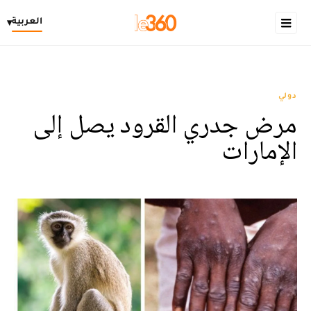
العربية
▾
دولي
مرض جدري القرود يصل إلى
الإمارات