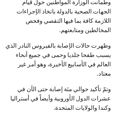
وطمأنت الوزارة المواطنين حول قيام
الجهات الصحية بالدولة باتخاذ الإجراءات
اللازمة كافة بما فيها التقصي وفحص
المخالطين ومتابعتهم.
وظهرت حالات الإصابة بالفيروس النادر الذي
يسبب طفحا جلديا وحمى في جميع أنحاء
العالم في الأسابيع الأخيرة، وهو أمر غير
معتاد.
وتمّ تأكيد حوالي مئة إصابة حتى الآن في
عشرات الدول الأوروبية وأيضاً في أستراليا
وكندا والولايات المتحدة.