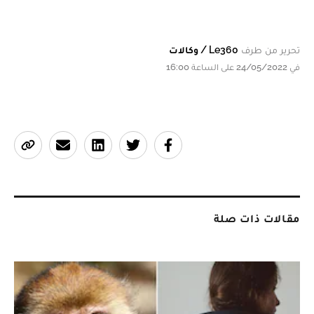
تحرير من طرف
Le360 / وكالات
في 24/05/2022 على الساعة 16:00
مقالات ذات صلة