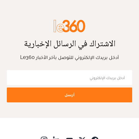
الاشتراك في الرسائل الإخبارية
أدخل بريدك الإلكتروني للتوصل بآخر الأخبار Le360
أرسل