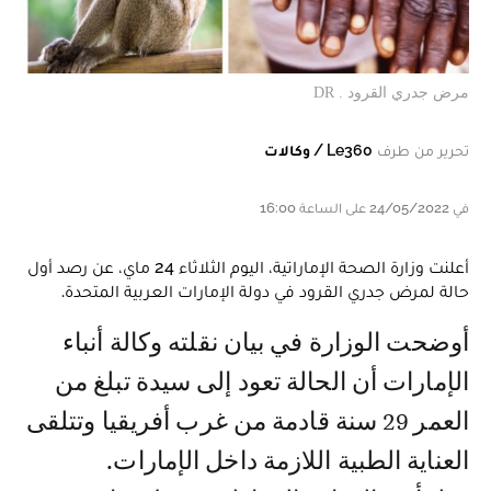
مرض جدري القرود . DR
تحرير من طرف
Le360 / وكالات
في 24/05/2022 على الساعة 16:00
أعلنت وزارة الصحة الإماراتية، اليوم الثلاثاء 24 ماي، عن رصد أول
حالة لمرض جدري القرود في دولة الإمارات العربية المتحدة.
أوضحت الوزارة في بيان نقلته وكالة أنباء
الإمارات أن الحالة تعود إلى سيدة تبلغ من
العمر 29 سنة قادمة من غرب أفريقيا وتتلقى
العناية الطبية اللازمة داخل الإمارات.