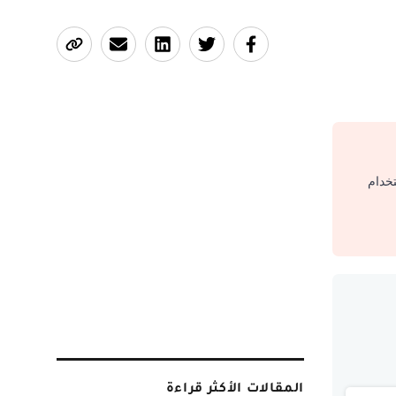
تخدام
المقالات الأكثر قراءة