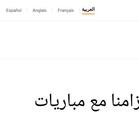
العربية
Español
|
Anglais
|
Français
|
» تزامنا مع مباريات