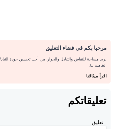
مرحبا بكم في فضاء التعليق
نريد مساحة للنقاش والتبادل والحوار. من أجل تحسين جودة التباد
الخاصة بنا.
اقرأ ميثاقنا
تعليقاتكم
تعليق