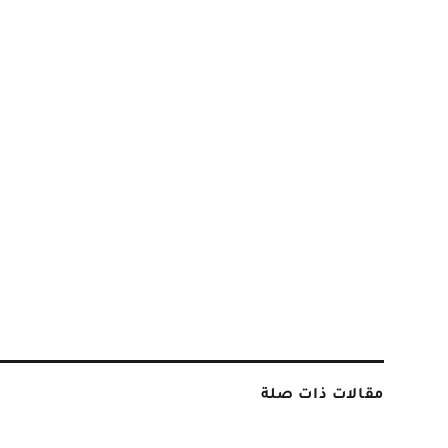
مقالات ذات صلة