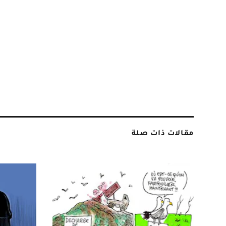
مقالات ذات صلة