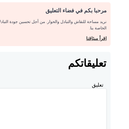
مرحبا بكم في فضاء التعليق
نريد مساحة للنقاش والتبادل والحوار. من أجل تحسين جودة التباد
الخاصة بنا.
اقرأ ميثاقنا
تعليقاتكم
تعليق