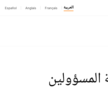
العربية
Español
|
Anglais
|
Français
|
 المسؤولين