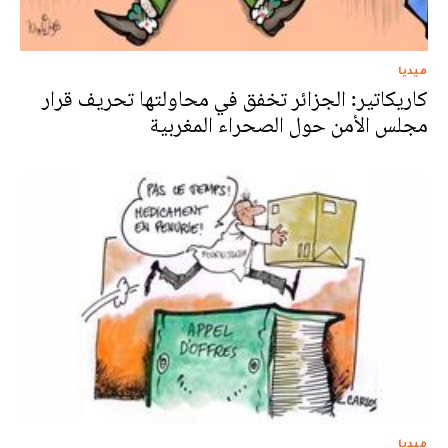
ميديا
كاريكاتير: الجزائر تخفق في محاولتها تحريف قرار
مجلس الأمن حول الصحراء المغربية
ميديا