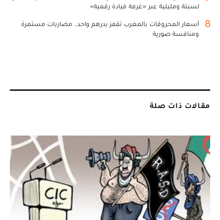
لسبتة ومليلية عبر «غرفة قيادة رقمية»
8
أسعار المحروقات بالمغرب تقفز بدرهم واحد.. مضاربات مستمرة
ومنافسة صورية
مقالات ذات صلة