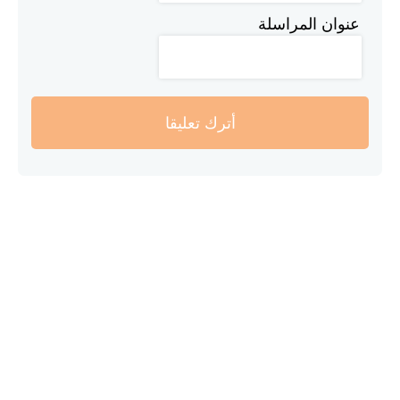
عنوان المراسلة
أترك تعليقا