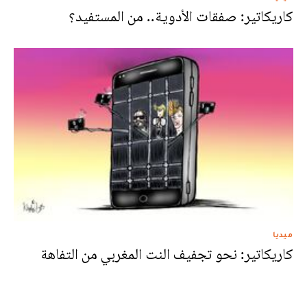
كاريكاتير: صفقات الأدوية.. من المستفيد؟
ميديا
كاريكاتير: نحو تجفيف النت المغربي من التفاهة