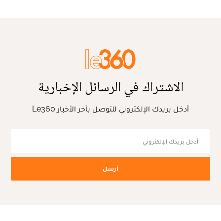
الاشتراك في الرسائل الإخبارية
أدخل بريدك الإلكتروني للتوصل بآخر الأخبار Le360
أرسل