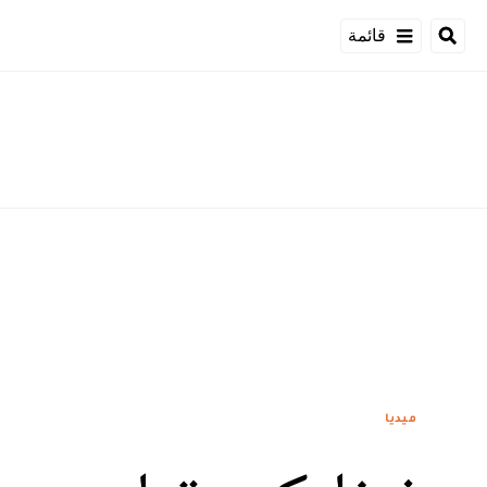
قائمة
ميديا