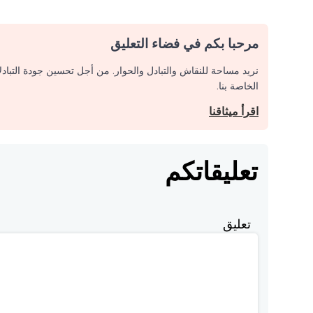
مرحبا بكم في فضاء التعليق
نريد مساحة للنقاش والتبادل والحوار. من أجل تحسين جودة التباد
الخاصة بنا.
اقرأ ميثاقنا
تعليقاتكم
تعليق