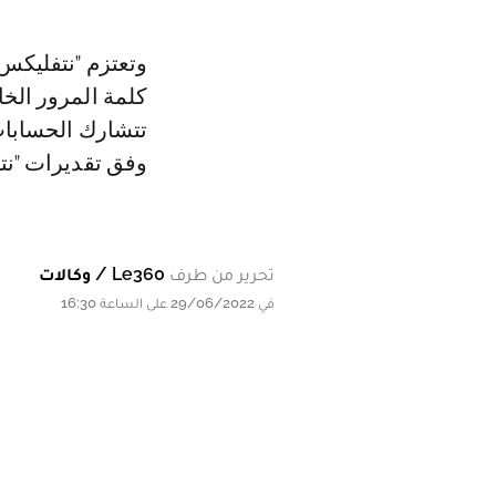
وتعتزم "نتفليكس
وفق تقديرات "نت
تحرير من طرف
Le360 / وكالات
في 29/06/2022 على الساعة 16:30