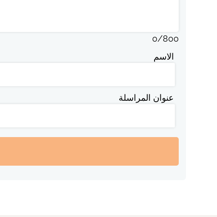
0
/
800
الاسم
عنوان المراسلة