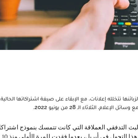
نها تتخلله إعلانات، مع الإبقاء على صيغة اشتراكاتها الحالية،
، الثلاثاء الـ 28 من يونيو 2022.
دون إعل