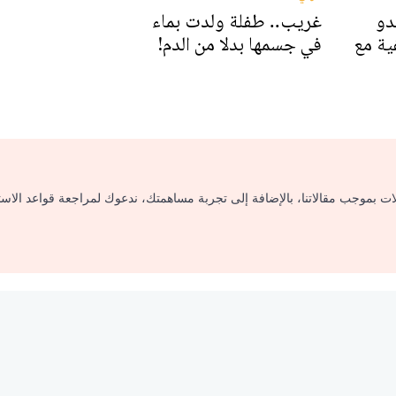
دو
غريب.. طفلة ولدت بماء
ية مع
في جسمها بدلا من الدم!
لات بموجب مقالاتنا، بالإضافة إلى تجربة مساهمتك، ندعوك لمراجعة قواعد الاس