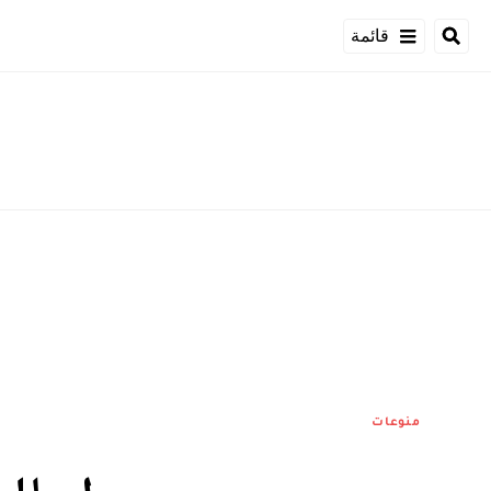
قائمة
منوعات