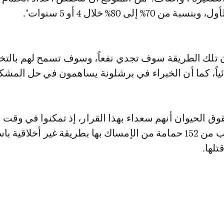
 تلك الطريقة سوف تجدي نفعاً، وسوف تسمح لهم بالتخ
ئياً، كما أن الخبراء في برشلونة يساهمون في حل المشكل
ق الحيوان أنهم سعداء بهذا القرار، إذ تمكنوا في وقت
من حماية ما يقرب من 152 حمامة من الإمساك بها بطريقة غير أخلاقية
تلها.