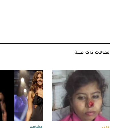
مقالات ذات صلة
دولي
مشاهير