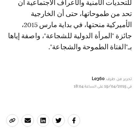
للتحديات الأمنية والأعراف الاجتماعية أن
تحد من طموحاتها، حتى أن الخارجية
الأميركية منحتها، في بداية مارس 2015،
جائزة "المرأة الدولية للشجاعة"، واصفة إياها
بـ"الفتاة الطموحة والشجاعة".
تحرير من طرف
Le360
في 19/04/2015 على الساعة 18:04