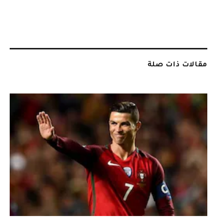
مقالات ذات صلة