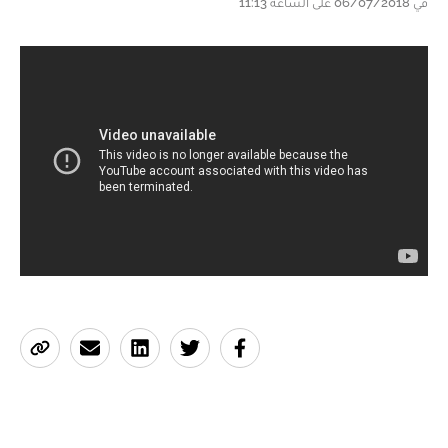
في 06/07/2018 على الساعة 11:13