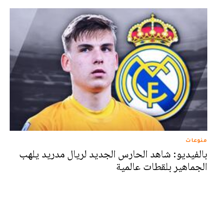
منوعات
بالفيديو: شاهد الحارس الجديد لريال مدريد يلهب
الجماهير بلقطات عالمية