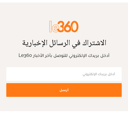
الاشتراك في الرسائل الإخبارية
أدخل بريدك الإلكتروني للتوصل بآخر الأخبار Le360
أرسل