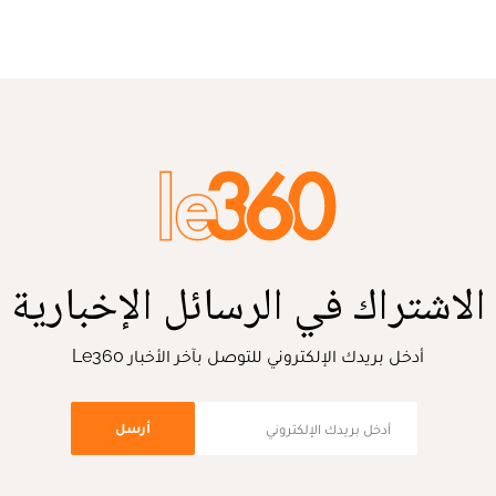
الاشتراك في الرسائل الإخبارية
أدخل بريدك الإلكتروني للتوصل بآخر الأخبار Le360
أرسل