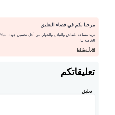
مرحبا بكم في فضاء التعليق
نريد مساحة للنقاش والتبادل والحوار. من أجل تحسين جودة التباد
الخاصة بنا.
اقرأ ميثاقنا
تعليقاتكم
تعليق