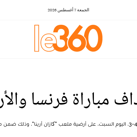
الجمعة
7
أغسطس
2026
اف مباراة فرنسا والأ
فاز المنتخب الفرنسي على نظيره الأرجنتيني بـ 4-3، اليوم السبت، على أرضية ملعب "کا