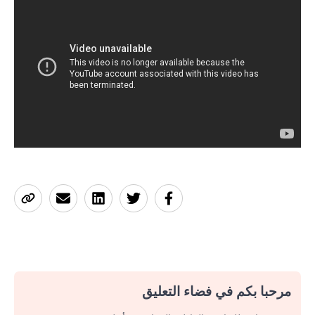
مرحبا بكم في فضاء التعليق