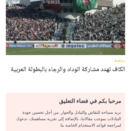
رياضة
الكاف تهدد مشاركة الوداد والرجاء بالبطولة العربية
مرحبا بكم في فضاء التعليق
نريد مساحة للنقاش والتبادل والحوار. من أجل تحسين جودة
التبادلات بموجب مقالاتنا، بالإضافة إلى تجربة مساهمتك، ندعوك
لمراجعة قواعد الاستخدام الخاصة بنا.