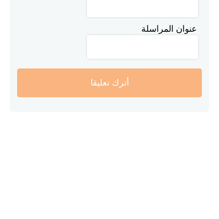
عنوان المراسلة
أترك تعليقا