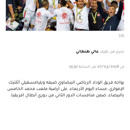
DR
تحرير من طرف
عالي طنطاني
في 07/03/2018 على الساعة 15:52
يواجه فريق الوداد الرياضي البيضاوي ضيفه ويليامسفيلي أثلتيك
الإفواري، مساء اليوم الأربعاء، على أرضية ملعب محمد الخامس
بالبيضاء، ضمن منافسات الدور الثاني من دوري أبطال افريقيا.