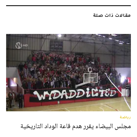
مقالات ذات صلة
رياضة
مجلس البيضاء يقرر هدم قاعة الوداد التاريخية