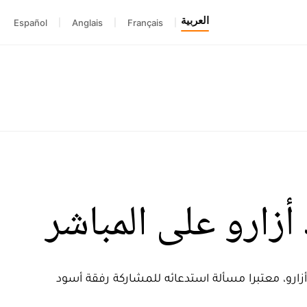
العربية
Español
|
Anglais
|
Français
|
زارو على المباشر
أزارو، معتبرا مسألة استدعائه للمشاركة رفقة أسود