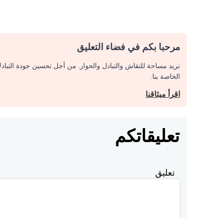
مرحبا بكم في فضاء التعليق
نريد مساحة للنقاش والتبادل والحوار. من أجل تحسين جودة التباد
الخاصة بنا.
اقرأ ميثاقنا
تعليقاتكم
تعليق