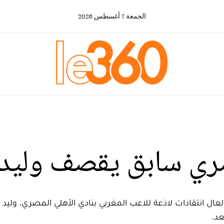
الجمعة
7
أغسطس
2026
ري سابق يقصف وليد أ
عال انتقادات لاذعة للاعب المغربي بنادي الأهلي المصري، وليد 