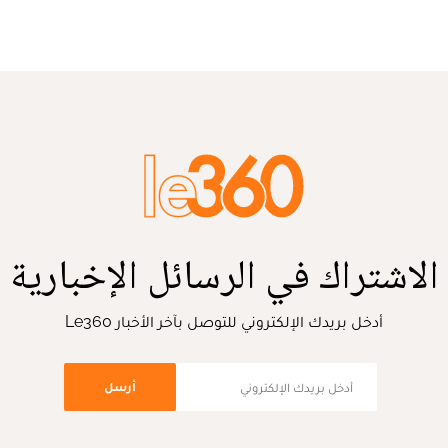
الاشتراك في الرسائل الإخبارية
أدخل بريدك الإلكتروني للتوصل بآخر الأخبار Le360
أرسل