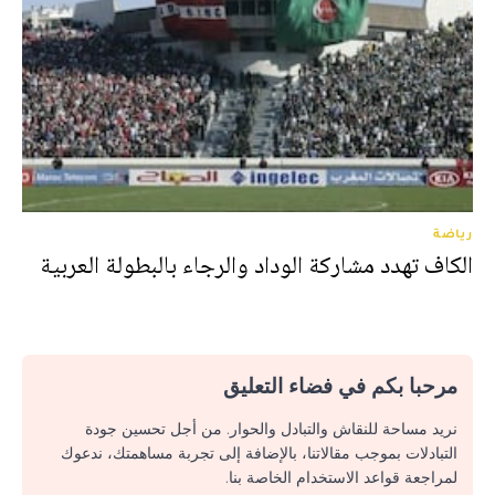
رياضة
الكاف تهدد مشاركة الوداد والرجاء بالبطولة العربية
مرحبا بكم في فضاء التعليق
نريد مساحة للنقاش والتبادل والحوار. من أجل تحسين جودة
التبادلات بموجب مقالاتنا، بالإضافة إلى تجربة مساهمتك، ندعوك
لمراجعة قواعد الاستخدام الخاصة بنا.