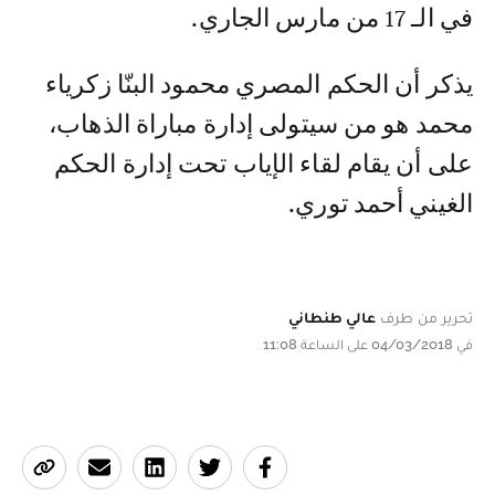
في الـ 17 من مارس الجاري.
يذكر أن الحكم المصري محمود البنّا زكرياء
محمد هو من سيتولى إدارة مباراة الذهاب،
على أن يقام لقاء الإياب تحت إدارة الحكم
الغيني أحمد توري.
تحرير من طرف
عالي طنطاني
في 04/03/2018 على الساعة 11:08