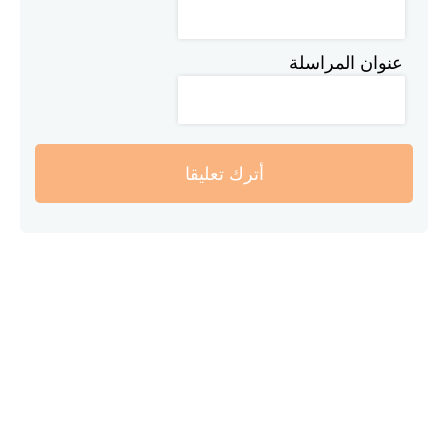
عنوان المراسلة
أترك تعليقا