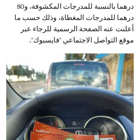
درهما بالنسبة للمدرجات المكشوفة، و80
درهما للمدرجات المغطاة، وذلك حسب ما
أعلنت عنه الصفحة الرسمية للرجاء عبر
موقع التواصل الاجتماعي "فايسبوك".