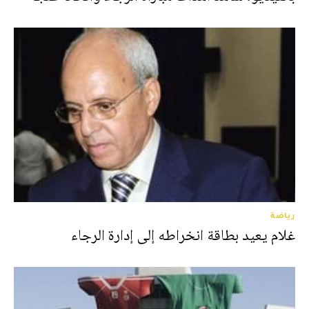
رياضة
غلام يعيد بطاقة انخراطه إلى إدارة الرجاء