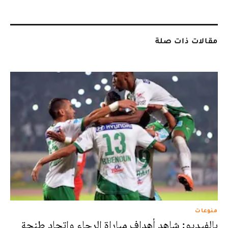
مقالات ذات صلة
منوعات
بالفيديو: شاهد أهداف مباراة الرجاء واتحاد طنجة