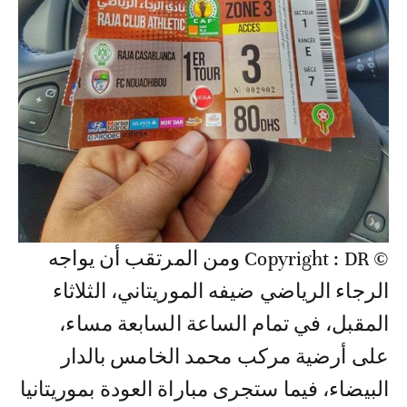
© Copyright : DR ومن المرتقب أن يواجه
الرجاء الرياضي ضيفه الموريتاني، الثلاثاء
المقبل، في تمام الساعة السابعة مساء،
على أرضية مركب محمد الخامس بالدار
البيضاء، فيما ستجرى مباراة العودة بموريتانيا