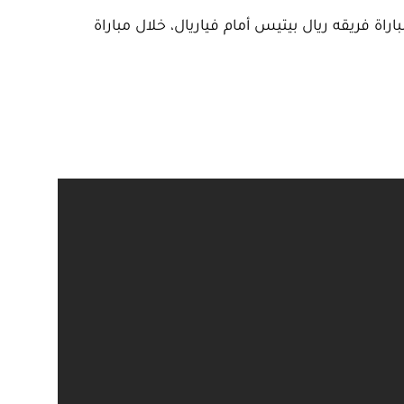
 فريقه ريال بيتيس أمام فياريال، خلال مباراة