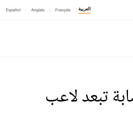
العربية
Español
|
Anglais
|
Français
|
ابة تبعد لاعب