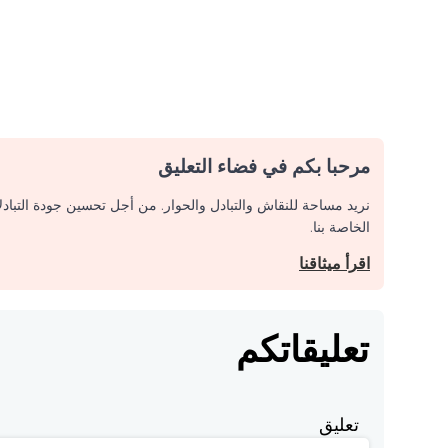
مرحبا بكم في فضاء التعليق
نريد مساحة للنقاش والتبادل والحوار. من أجل تحسين جودة التباد
الخاصة بنا.
اقرأ ميثاقنا
تعليقاتكم
تعليق