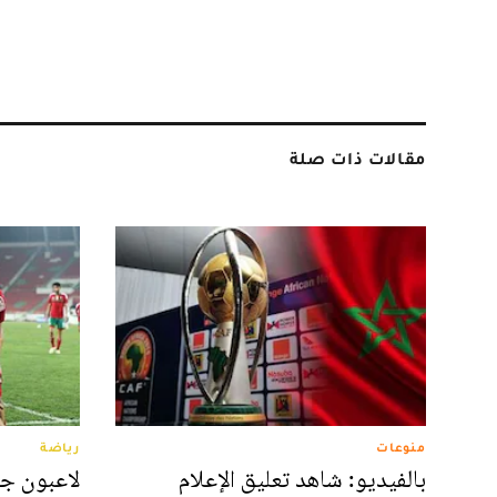
مقالات ذات صلة
منوعات
رياضة
بالفيديو: شاهد تعليق الإعلام
لاعبون جم