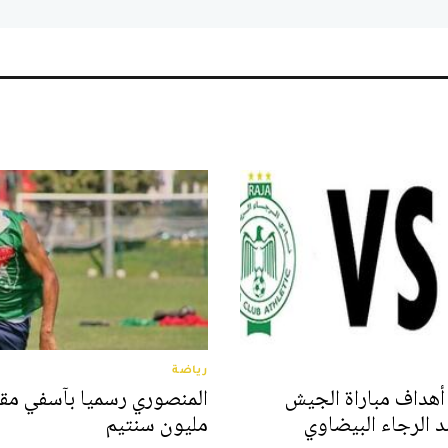
رياضة
 أهداف مباراة الجيش
 الرجاء البيضاوي
مليون سنتيم