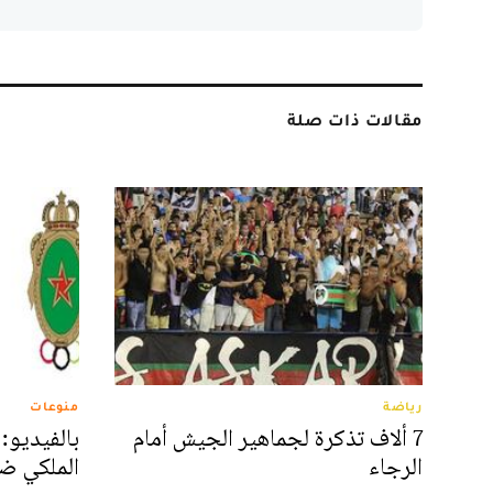
مقالات ذات صلة
رياضة
منوعات
7 ألاف تذكرة لجماهير الجيش أمام
بالفيديو:
الرجاء
الملكي ضد