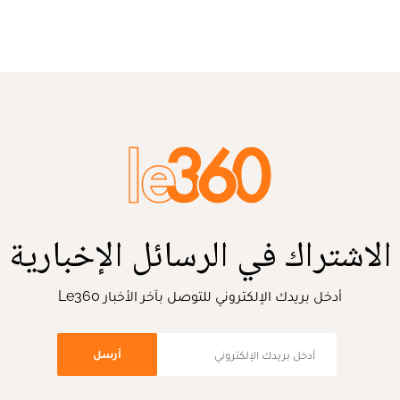
الاشتراك في الرسائل الإخبارية
أدخل بريدك الإلكتروني للتوصل بآخر الأخبار Le360
أرسل