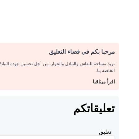
مرحبا بكم في فضاء التعليق
نريد مساحة للنقاش والتبادل والحوار. من أجل تحسين جودة التباد
الخاصة بنا.
اقرأ ميثاقنا
تعليقاتكم
تعليق