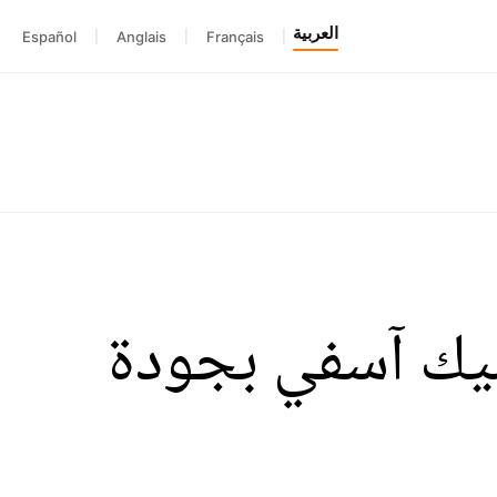
العربية
Español
|
Anglais
|
Français
|
لمبيك آسفي بجودة