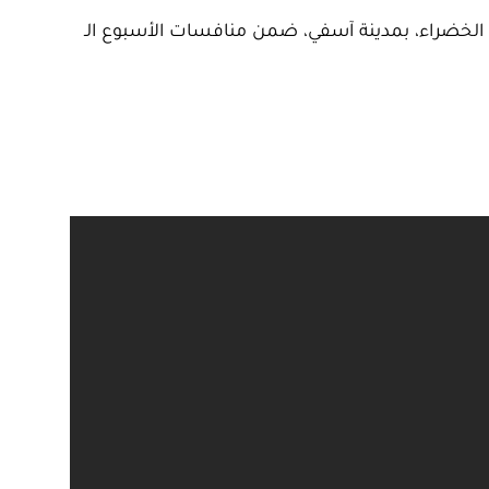
ة الخضراء، بمدينة آسفي، ضمن منافسات الأسبوع الـ