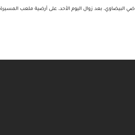
اضي البيضاوي، بعد زوال اليوم الأحد، على أرضية ملعب المسير