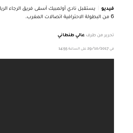
فيديو
يستقبل نادي أولمبيك آسفى فريق الرجاء الري
6 من البطولة الاحترافية اتصالات المغرب.
تحرير من طرف
عالي طنطاني
في 29/10/2017 على الساعة 14:55