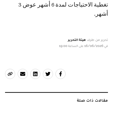
تغطية الاحتياجات لمدة 6 أشهر عوض 3
أشهر.
تحرير من طرف
هيئة التحرير
في 16/06/2026 على الساعة 19:00
مقالات ذات صلة