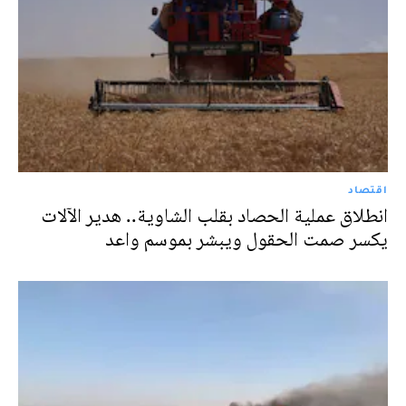
اقتصاد
انطلاق عملية الحصاد بقلب الشاوية.. هدير الآلات
يكسر صمت الحقول ويبشر بموسم واعد