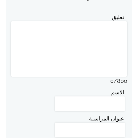
تعليق
0
/
800
الاسم
عنوان المراسلة