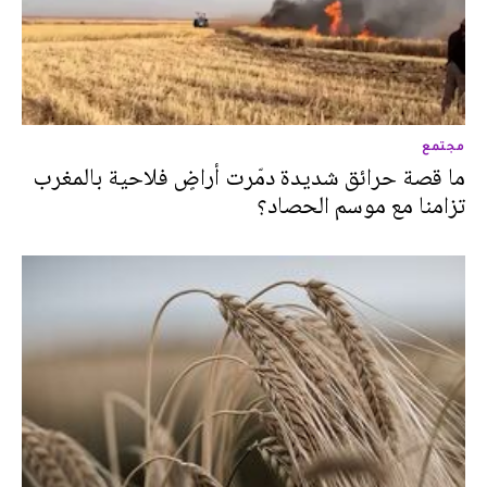
مجتمع
ما قصة حرائق شديدة دمّرت أراضٍ فلاحية بالمغرب
تزامنا مع موسم الحصاد؟