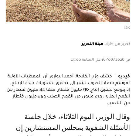
DR
تحرير من طرف
هيئة التحرير
في 16/06/2026 على الساعة 19:00
فيديو
كشف وزير الفلاحة، أحمد البواري، أن المعطيات الأولية
لموسم حصاد الحبوب تشير إلى تحقيق مستويات جيدة للإنتاج،
إذ يتوقع تحقيق إنتاج 90 مليون قنطار، منها 44 مليون قنطار من
القمح الطري، و21 مليون من القمح الصلب و25 مليون قنطار
من الشعير.
وقال الوزير، اليوم الثلاثاء، خلال جلسة
الأسئلة الشفوية بمجلس المستشارين إن