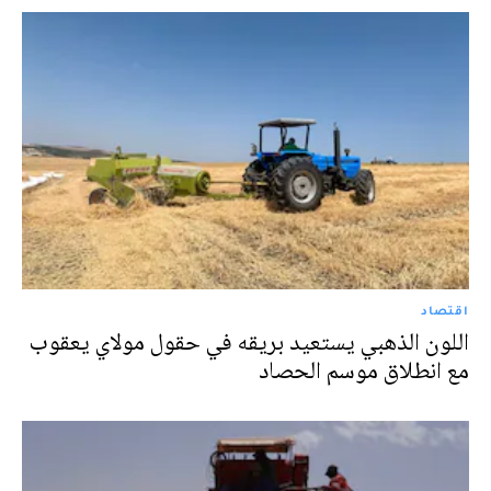
اقتصاد
اللون الذهبي يستعيد بريقه في حقول مولاي يعقوب
مع انطلاق موسم الحصاد