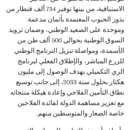
الاستباقية، من بينها توفير 734 ألف قنطار من
بذور الحبوب المعتمدة بأثمان مدعمة
وموحدة على الصعيد الوطني، وضمان تزويد
السوق الوطنية بحوالي 500 ألف طن من
الأسمدة، ومواصلة تنزيل البرنامج الوطني
للزرع المباشر، والإطلاق الفعلي لبرنامج
الري التكميلي بهدف الوصول إلى مليون
هكتار بحلول سنة 2033، إلى جانب توسيع
نطاق التأمين الفلاحي وإعادة هيكلة منتجاته
مع تعزيز مساهمة الدولة لفائدة الفلاحين
خاصة الصغار والمتوسطين منهم.