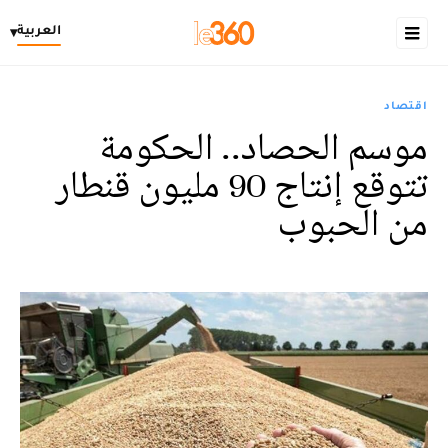
العربية
▾
اقتصاد
موسم الحصاد.. الحكومة
تتوقع إنتاج 90 مليون قنطار
من الحبوب