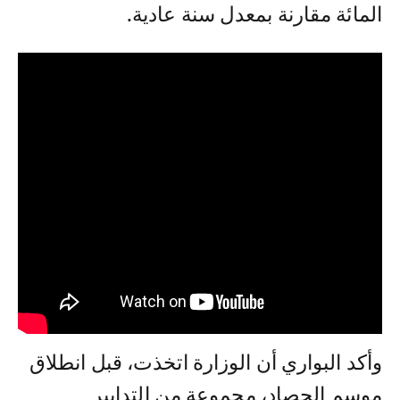
المائة مقارنة بمعدل سنة عادية.
وأكد البواري أن الوزارة اتخذت، قبل انطلاق
موسم الحصاد، مجموعة من التدابير