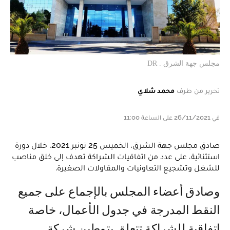
مجلس جهة الشرق . DR
تحرير من طرف
محمد شلاي
في 26/11/2021 على الساعة 11:00
صادق مجلس جهة الشرق، الخميس 25 نونبر 2021، خلال دورة
استثنائية، على عدد من اتفاقيات الشراكة تهدف إلى خلق مناصب
للشغل وتشجيع التعاونيات والمقاولات الصغيرة.
وصادق أعضاء المجلس بالإجماع على جميع
النقط المدرجة في جدول الأعمال، خاصة
اتفاقية للشراكة تتعلق بتوطين شركة