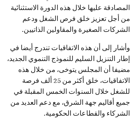
المصادقة عليها خلال هذه الدورة الاستثنائية
من أجل تعزيز خلق فرص الشغل ودعم
الشركات الصغيرة والمقاولين الذاتيين.
وأشار إلى أن هذه الاتفاقيات تندرج أيضا في
إطار التنزيل السليم للنموذج التنموي الجديد،
مضيفا أن المجلس يتوخى، من خلال هذه
الاتفاقيات، خلق أكثر من 25 ألف فرصة
للشغل خلال السنوات الخمس المقبلة في
جميع أقاليم جهة الشرق، مع دعم العديد من
الشركاء والقطاعات الحكومية.