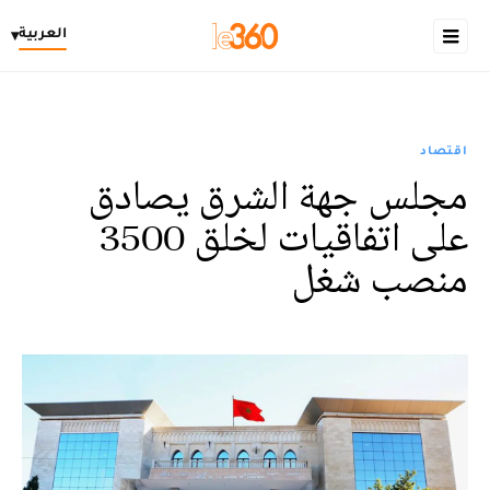
العربية
▾
اقتصاد
مجلس جهة الشرق يصادق
على اتفاقيات لخلق 3500
منصب شغل