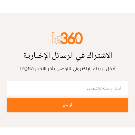
الاشتراك في الرسائل الإخبارية
أدخل بريدك الإلكتروني للتوصل بآخر الأخبار Le360
أرسل