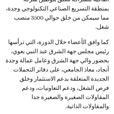
بمنطقة التسريع الصناعي التكنولوجي وجدة،
مما سيمكن من خلق حوالي 3500 منصب
شغل.
كما وافق الأعضاء خلال الدورة، التي ترأسها
رئيس مجلس جهة الشرق عبد النبي بعوي،
بحضور والي جهة الشرق وعامل عمالة وجدة
أنجاد، معاذ الجامعي، على دفاتر التحملات
الجديدة المتعلقة بدعم الاستثمار وخلق
فرص الشغل، ودعم التعاونيات، ودعم
المقاولات الصغيرة والصغيرة جدا
والمقاولات الذاتية.