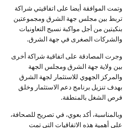
وتمت الموافقة أيضا على اتفاقيتي شراكة
تربط بين مجلس جهة الشرق ومجموعتين
بنكيتين من أجل مواكبة نسيج التعاونيات
والشركات الصغرى في جهة الشرق.
وجرت المصادقة على اتفاقية شراكة أخرى
بين ولاية جهة الشرق ومجلس الجهة
والمركز الجهوي للاستثمار لجهة الشرق
بهدف تنزيل برنامج دعم الاستثمار وخلق
فرص الشغل بالمنطقة.
وبالمناسبة، أكد بعوي، في تصريح للصحافة،
على أهمية هذه الاتفاقيات التي تمت