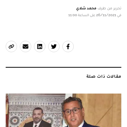
تحرير من طرف
محمد شلاي
في 26/11/2021 على الساعة 11:00
مقالات ذات صلة