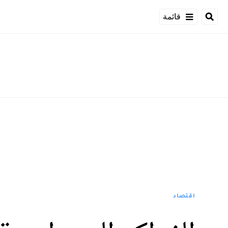
قائمة
اقتصاد