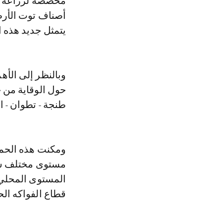
أصناف توت الأرض ا
يتمثل جديد هذه 
وبالنظر إلى الأ
طنجة - تطوان - 
ومكنت هذه الحمل
مستوى مختلف سلا
المستوى المحلي 
قطاع الفواكه الح