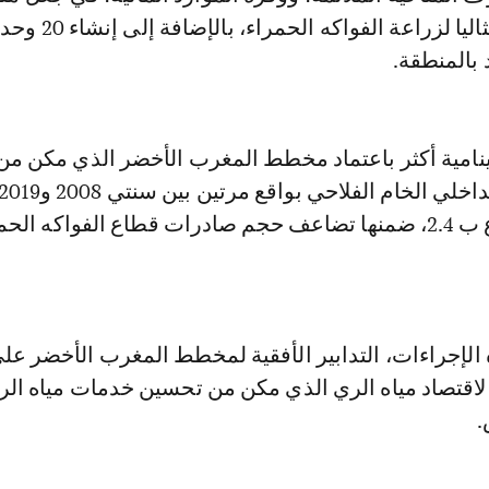
اللوكوس مكانا مثاليا لزراعة الفواكه الحمراء، بالإضافة إلى
 بالمنطقة.
نامية أكثر باعتماد مخطط المغرب الأخضر الذي مكن من
وصادرات القطاع ب 2.4، ضمنها تضاعف حجم صادرات قطاع الفواكه ا
الإجراءات، التدابير الأفقية لمخطط المغرب الأخضر عل
 لاقتصاد مياه الري الذي مكن من تحسين خدمات مياه الر
.