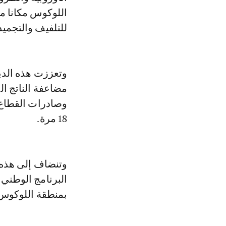
للتلفيف والتجميد
وتعززت هذه الدي
18 مرة.
وتنضاف إلى هذه 
البرنامج الوطني
بمنطقة اللوكوس