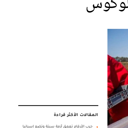
للوكوس
المقالات الأكثر قراءة
حرب الأرقام تعمق أزمة سبتة وتضع إسبانيا
1