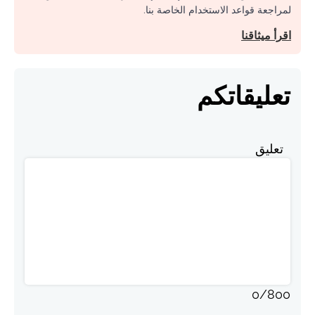
لمراجعة قواعد الاستخدام الخاصة بنا.
اقرأ ميثاقنا
تعليقاتكم
تعليق
0
/
800