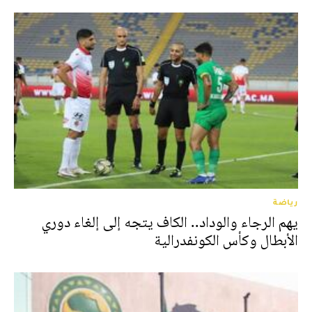
رياضة
يهم الرجاء والوداد.. الكاف يتجه إلى إلغاء دوري
الأبطال وكأس الكونفدرالية