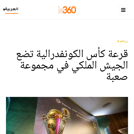
العربية
▾
رياضة
قرعة كأس الكونفدرالية تضع
الجيش الملكي في مجموعة
صعبة