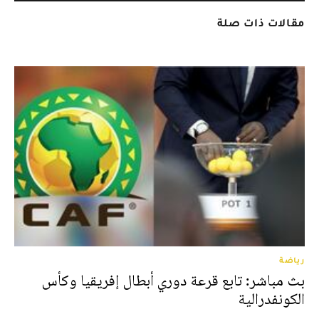
مقالات ذات صلة
رياضة
بث مباشر: تابع قرعة دوري أبطال إفريقيا وكأس
الكونفدرالية