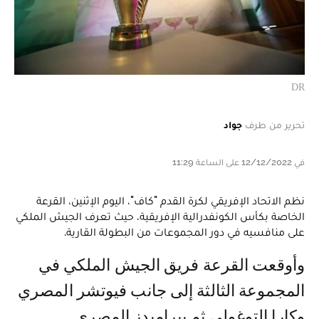
DR
تحرير من طرف
جواد
في 12/12/2022 على الساعة 11:29
نظم الاتحاد الإفريقي لكرة القدم "كاف"، اليوم الإثنين، القرعة
الخاصة بكأس الكونفدرالية الإفريقية، حيث تعرف الجيش الملكي
على منافسيه في دور المجموعات من البطولة القارية.
وأوقعت القرعة فريق الجيش الملكي في
المجموعة الثالثة إلى جانب فيوتشر المصري
وكارا التوغولي ثم بيراميدز المصري.