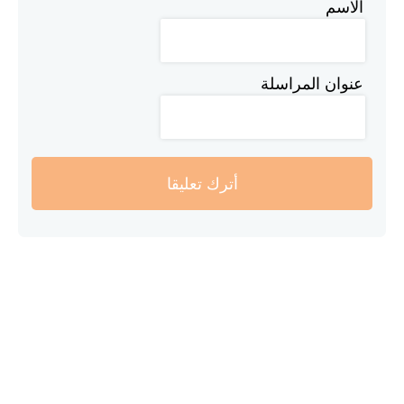
الاسم
عنوان المراسلة
أترك تعليقا