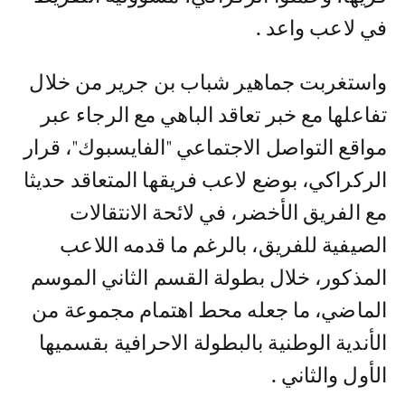
في لاعب واعد .
واستغربت جماهير شباب بن جرير من خلال
تفاعلها مع خبر تعاقد الباهي مع الرجاء عبر
مواقع التواصل الاجتماعي "الفايسبوك"، قرار
الركراكي، بوضع لاعب فريقها المتعاقد حديثا
مع الفريق الأخضر، في لائحة الانتقالات
الصيفية للفريق، بالرغم ما قدمه اللاعب
المذكور، خلال بطولة القسم الثاني الموسم
الماضي، ما جعله محط اهتمام مجموعة من
الأندية الوطنية بالبطولة الاحرافية بقسميها
الأول والثاني .