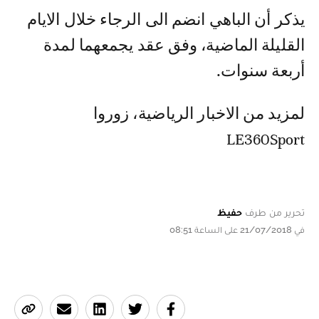
يذكر أن الباهي انضم الى الرجاء خلال الايام
القليلة الماضية، وفق عقد يجمعهما لمدة
أربعة سنوات.
لمزيد من الاخبار الرياضية، زوروا
LE360Sport
تحرير من طرف
حفيظ
في 21/07/2018 على الساعة 08:51