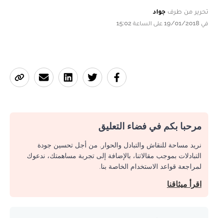
تحرير من طرف
جواد
في 19/01/2018 على الساعة 15:02
مرحبا بكم في فضاء التعليق
نريد مساحة للنقاش والتبادل والحوار. من أجل تحسين جودة
التبادلات بموجب مقالاتنا، بالإضافة إلى تجربة مساهمتك، ندعوك
لمراجعة قواعد الاستخدام الخاصة بنا.
اقرأ ميثاقنا