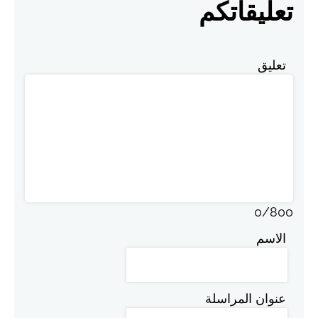
تعليقاتكم
تعليق
0
/
800
الاسم
عنوان المراسلة