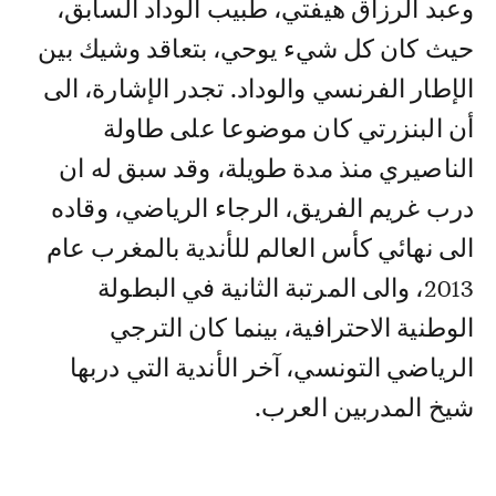
وعبد الرزاق هيفتي، طبيب الوداد السابق،
حيث كان كل شيء يوحي، بتعاقد وشيك بين
الإطار الفرنسي والوداد. تجدر الإشارة، الى
أن البنزرتي كان موضوعا على طاولة
الناصيري منذ مدة طويلة، وقد سبق له ان
درب غريم الفريق، الرجاء الرياضي، وقاده
الى نهائي كأس العالم للأندية بالمغرب عام
2013، والى المرتبة الثانية في البطولة
الوطنية الاحترافية، بينما كان الترجي
الرياضي التونسي، آخر الأندية التي دربها
شيخ المدربين العرب.