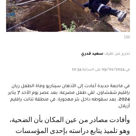
DR
تحرير من طرف
سعيد قدري
في 09/01/2024 على الساعة 10:34
في فاجعة جديدة أعادت إلى الأذهان سيناريو وفاة الطفل ريان
بإقليم شفشاون، لقي طفل مصرعه، بعد عصر يوم الأحد 7 يناير
2024، بعد سقوطه داخل بئر مهجورة، في منطقة تنانت بإقليم
أزيلال.
وأفادت مصادر من عين المكان بأن الضحية،
وهو تلميذ يتابع دراسته بإحدى المؤسسات