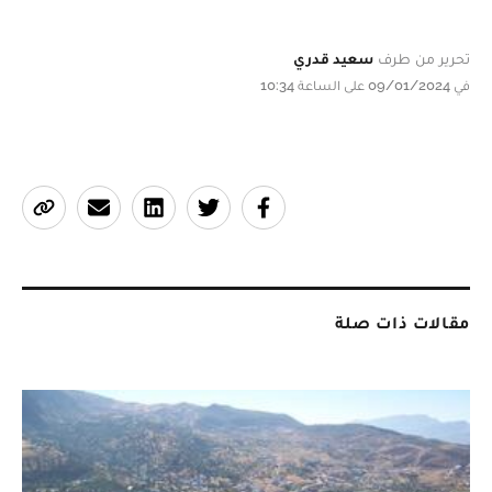
تحرير من طرف
سعيد قدري
في 09/01/2024 على الساعة 10:34
مقالات ذات صلة