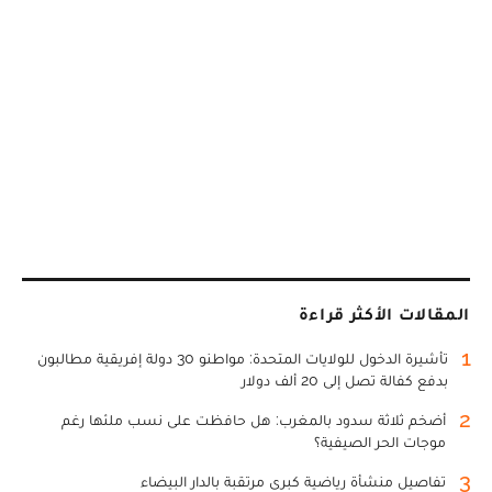
المقالات الأكثر قراءة
1
تأشيرة الدخول للولايات المتحدة: مواطنو 30 دولة إفريقية مطالبون
بدفع كفالة تصل إلى 20 ألف دولار
2
أضخم ثلاثة سدود بالمغرب: هل حافظت على نسب ملئها رغم
موجات الحر الصيفية؟
3
تفاصيل منشأة رياضية كبرى مرتقبة بالدار البيضاء