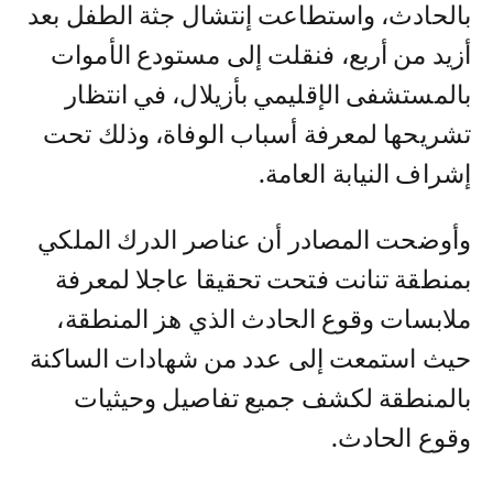
بالحادث، واستطاعت إنتشال جثة الطفل بعد
أزيد من أربع، فنقلت إلى مستودع الأموات
بالمستشفى الإقليمي بأزيلال، في انتظار
تشريحها لمعرفة أسباب الوفاة، وذلك تحت
إشراف النيابة العامة.
وأوضحت المصادر أن عناصر الدرك الملكي
بمنطقة تنانت فتحت تحقيقا عاجلا لمعرفة
ملابسات وقوع الحادث الذي هز المنطقة،
حيث استمعت إلى عدد من شهادات الساكنة
بالمنطقة لكشف جميع تفاصيل وحيثيات
وقوع الحادث.