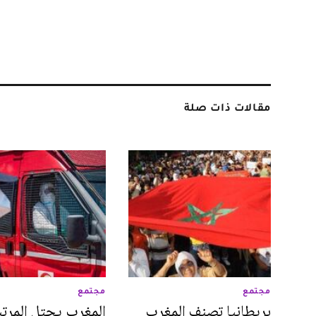
مقالات ذات صلة
مجتمع
مجتمع
بريطانيا تصنف المغرب
المغرب يحتل المرتب