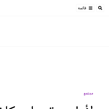
قائمة
مجتمع