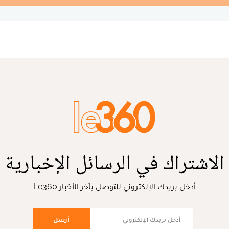
الاشتراك في الرسائل الإخبارية
أدخل بريدك الإلكتروني للتوصل بآخر الأخبار Le360
أرسل