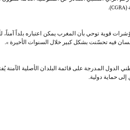
).
شرات قوية توحي بأن المغرب يمكن اعتباره بلداً آمناً، ل
سان فيه تحسّنت بشكل كبير خلال السنوات الأخيرة ».
 الدول المدرجة على قائمة البلدان الأصلية الآمنة يُ
 إلى حماية دولية.