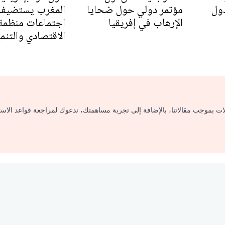
لدول
مؤتمر دولي حول ضحايا
المغرب يستضيف
الإرهاب في إفريقيا
اجتماعات منظمة 
الاقتصادي والتنم
لات بموجب مقالاتنا، بالإضافة إلى تجربة مساهمتك، ندعوك لمراجعة قواعد الاس